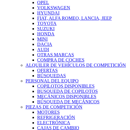
OPEL
VOLKSWAGEN
HYUNDAI
FIAT, ALFA ROMEO, LANCIA, JEEP
TOYOTA
SUZUKI
HONDA
MINI
DACIA
AUDI
OTRAS MARCAS
COMPRA DE COCHES
ALQUILER DE VEHÍCULOS DE COMPETICIÓN
OFERTAS
BÚSQUEDAS
PERSONAL DEL EQUIPO
COPILOTOS DISPONIBLES
BUSQUEDA DE COPILOTOS
MECÁNICOS DISPONIBLES
BÚSQUEDA DE MECÁNICOS
PIEZAS DE COMPETICIÓN
MOTORES
REFRIGERACIÓN
ELECTRÓNICA
CAJAS DE CAMBIO