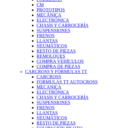
CM
PROTOTIPOS
MECÁNICA
ELECTRÓNICA
CHASIS Y CARROCERÍA
SUSPENSIONES
FRENOS
LLANTAS
NEUMÁTICOS
RESTO DE PIEZAS
REMOLQUES
COMPRA VEHÍCULOS
COMPRA DE PIEZAS
CARCROSS Y FÓRMULAS TT
CARCROSS
FORMULAS TT AUTOCROSS
MECANICA
ELECTRÓNICA
CHASIS Y CARROCERÍA
SUSPENSIONES
FRENOS
LLANTAS
NEUMÁTICOS
RESTO DE PIEZAS