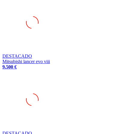
DESTACADO
Mitsubishi lancer evo viii
9.500 €
DESTACADO