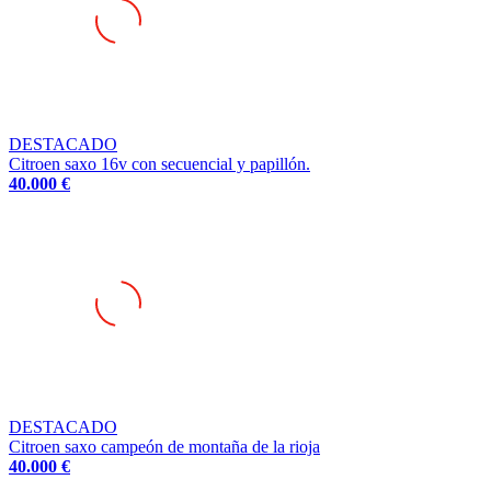
DESTACADO
Citroen saxo 16v con secuencial y papillón.
40.000 €
DESTACADO
Citroen saxo campeón de montaña de la rioja
40.000 €