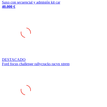
Saxo con secuencial y admisión kit car
40.000 €
DESTACADO
Ford focus challenge rallycracks racvn xtrem