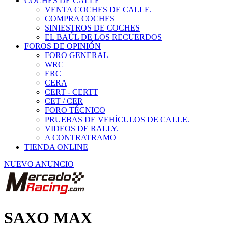
COCHES DE CALLE
VENTA COCHES DE CALLE.
COMPRA COCHES
SINIESTROS DE COCHES
EL BAÚL DE LOS RECUERDOS
FOROS DE OPINIÓN
FORO GENERAL
WRC
ERC
CERA
CERT - CERTT
CET / CER
FORO TÉCNICO
PRUEBAS DE VEHÍCULOS DE CALLE.
VIDEOS DE RALLY.
A CONTRATRAMO
TIENDA ONLINE
NUEVO ANUNCIO
SAXO MAX