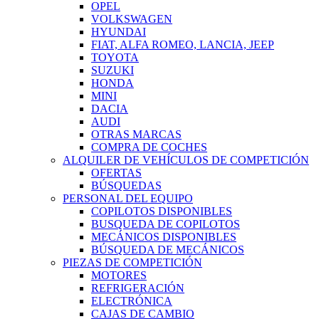
OPEL
VOLKSWAGEN
HYUNDAI
FIAT, ALFA ROMEO, LANCIA, JEEP
TOYOTA
SUZUKI
HONDA
MINI
DACIA
AUDI
OTRAS MARCAS
COMPRA DE COCHES
ALQUILER DE VEHÍCULOS DE COMPETICIÓN
OFERTAS
BÚSQUEDAS
PERSONAL DEL EQUIPO
COPILOTOS DISPONIBLES
BUSQUEDA DE COPILOTOS
MECÁNICOS DISPONIBLES
BÚSQUEDA DE MECÁNICOS
PIEZAS DE COMPETICIÓN
MOTORES
REFRIGERACIÓN
ELECTRÓNICA
CAJAS DE CAMBIO