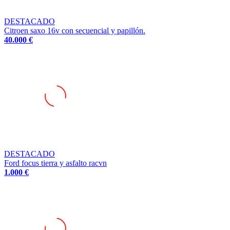
DESTACADO
Citroen saxo 16v con secuencial y papillón.
40.000 €
DESTACADO
Ford focus tierra y asfalto racvn
1.000 €