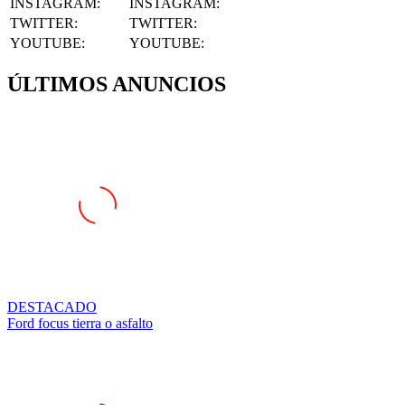
INSTAGRAM
:
INSTAGRAM:
TWITTER
:
TWITTER:
YOUTUBE
:
YOUTUBE:
ÚLTIMOS ANUNCIOS
DESTACADO
Ford focus tierra o asfalto