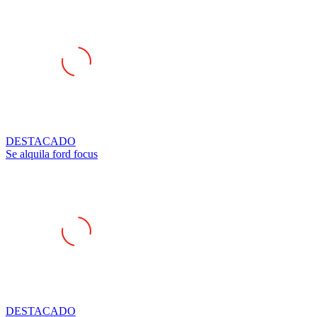
DESTACADO
Se alquila ford focus
DESTACADO