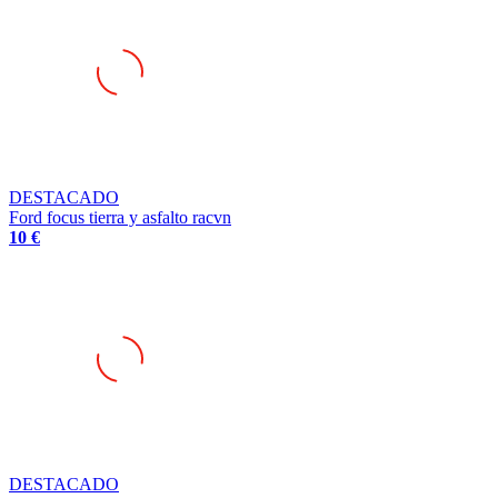
DESTACADO
Ford focus tierra y asfalto racvn
10 €
DESTACADO