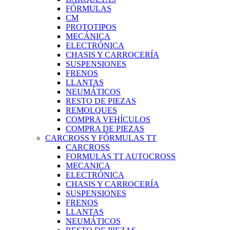
FÓRMULAS
CM
PROTOTIPOS
MECÁNICA
ELECTRÓNICA
CHASIS Y CARROCERÍA
SUSPENSIONES
FRENOS
LLANTAS
NEUMÁTICOS
RESTO DE PIEZAS
REMOLQUES
COMPRA VEHÍCULOS
COMPRA DE PIEZAS
CARCROSS Y FÓRMULAS TT
CARCROSS
FORMULAS TT AUTOCROSS
MECANICA
ELECTRÓNICA
CHASIS Y CARROCERÍA
SUSPENSIONES
FRENOS
LLANTAS
NEUMÁTICOS