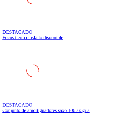
DESTACADO
Focus tierra o asfalto disponible
DESTACADO
Conjunto de amortiguadores saxo 106 ax gr a