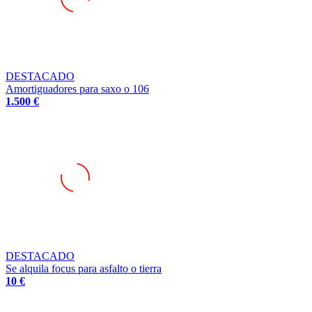
DESTACADO
Amortiguadores para saxo o 106
1.500 €
DESTACADO
Se alquila focus para asfalto o tierra
10 €