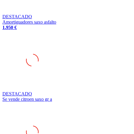
DESTACADO
Amortiguadores saxo asfalto
1.950 €
DESTACADO
Se vende citroen saxo gr a