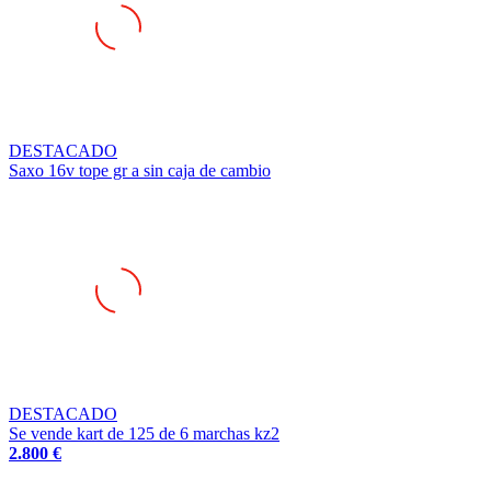
DESTACADO
Saxo 16v tope gr a sin caja de cambio
DESTACADO
Se vende kart de 125 de 6 marchas kz2
2.800 €