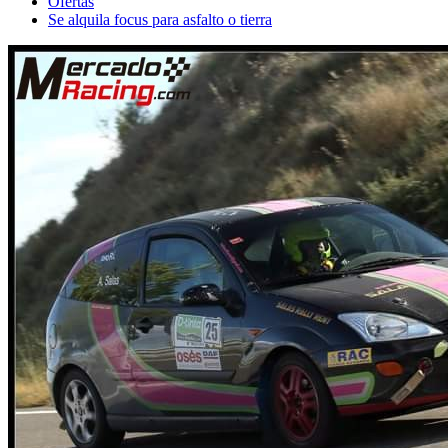
Ofertas
Se alquila focus para asfalto o tierra