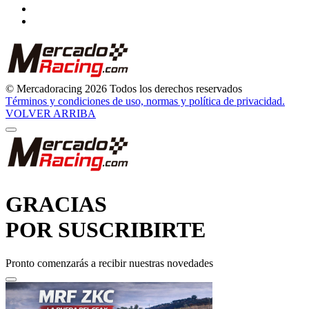
© Mercadoracing 2026 Todos los derechos reservados
Términos y condiciones de uso, normas y política de privacidad.
VOLVER ARRIBA
GRACIAS
POR SUSCRIBIRTE
Pronto comenzarás a recibir nuestras novedades