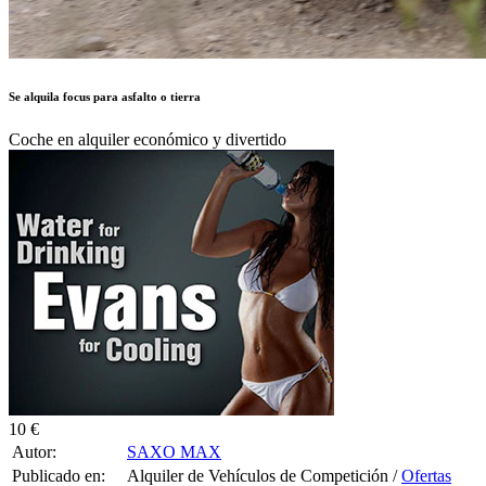
Se alquila focus para asfalto o tierra
Coche en alquiler económico y divertido
10 €
Autor:
SAXO MAX
Publicado en:
Alquiler de Vehículos de Competición /
Ofertas