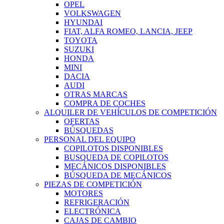
OPEL
VOLKSWAGEN
HYUNDAI
FIAT, ALFA ROMEO, LANCIA, JEEP
TOYOTA
SUZUKI
HONDA
MINI
DACIA
AUDI
OTRAS MARCAS
COMPRA DE COCHES
ALQUILER DE VEHÍCULOS DE COMPETICIÓN
OFERTAS
BÚSQUEDAS
PERSONAL DEL EQUIPO
COPILOTOS DISPONIBLES
BUSQUEDA DE COPILOTOS
MECÁNICOS DISPONIBLES
BÚSQUEDA DE MECÁNICOS
PIEZAS DE COMPETICIÓN
MOTORES
REFRIGERACIÓN
ELECTRÓNICA
CAJAS DE CAMBIO