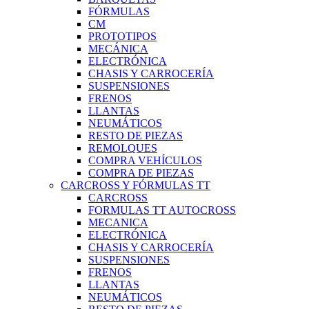
FÓRMULAS
CM
PROTOTIPOS
MECÁNICA
ELECTRÓNICA
CHASIS Y CARROCERÍA
SUSPENSIONES
FRENOS
LLANTAS
NEUMÁTICOS
RESTO DE PIEZAS
REMOLQUES
COMPRA VEHÍCULOS
COMPRA DE PIEZAS
CARCROSS Y FÓRMULAS TT
CARCROSS
FORMULAS TT AUTOCROSS
MECANICA
ELECTRÓNICA
CHASIS Y CARROCERÍA
SUSPENSIONES
FRENOS
LLANTAS
NEUMÁTICOS