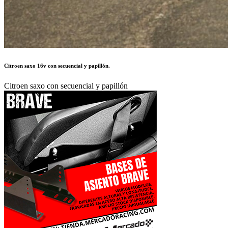
Citroen saxo 16v con secuencial y papillón.
Citroen saxo con secuencial y papillón