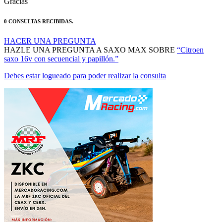
0 CONSULTAS RECIBIDAS.
HACER UNA PREGUNTA
HAZLE UNA PREGUNTA A SAXO MAX SOBRE
“Citroen
saxo 16v con secuencial y papillón.”
Debes estar logueado para poder realizar la consulta