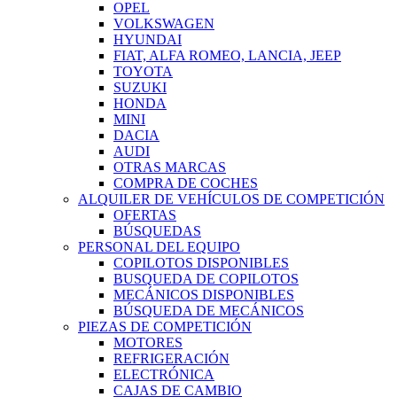
OPEL
VOLKSWAGEN
HYUNDAI
FIAT, ALFA ROMEO, LANCIA, JEEP
TOYOTA
SUZUKI
HONDA
MINI
DACIA
AUDI
OTRAS MARCAS
COMPRA DE COCHES
ALQUILER DE VEHÍCULOS DE COMPETICIÓN
OFERTAS
BÚSQUEDAS
PERSONAL DEL EQUIPO
COPILOTOS DISPONIBLES
BUSQUEDA DE COPILOTOS
MECÁNICOS DISPONIBLES
BÚSQUEDA DE MECÁNICOS
PIEZAS DE COMPETICIÓN
MOTORES
REFRIGERACIÓN
ELECTRÓNICA
CAJAS DE CAMBIO