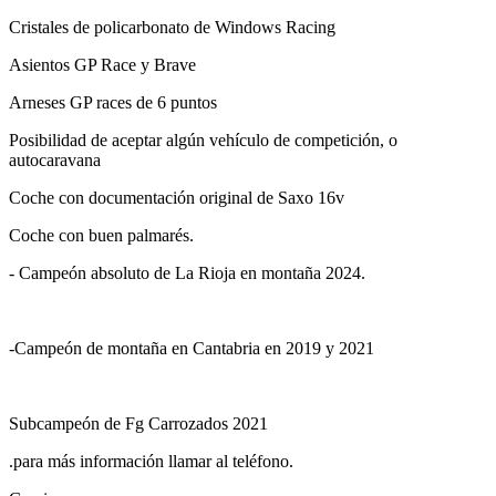
Asientos GP Race y Brave
Arneses GP races de 6 puntos
Posibilidad de aceptar algún vehículo de competición, o
autocaravana
Coche con documentación original de Saxo 16v
Coche con buen palmarés.
- Campeón absoluto de La Rioja en montaña 2024.
-Campeón de montaña en Cantabria en 2019 y 2021
Subcampeón de Fg Carrozados 2021
.para más información llamar al teléfono.
Gracias