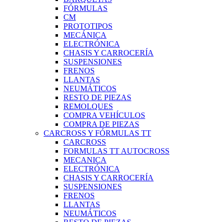
FÓRMULAS
CM
PROTOTIPOS
MECÁNICA
ELECTRÓNICA
CHASIS Y CARROCERÍA
SUSPENSIONES
FRENOS
LLANTAS
NEUMÁTICOS
RESTO DE PIEZAS
REMOLQUES
COMPRA VEHÍCULOS
COMPRA DE PIEZAS
CARCROSS Y FÓRMULAS TT
CARCROSS
FORMULAS TT AUTOCROSS
MECANICA
ELECTRÓNICA
CHASIS Y CARROCERÍA
SUSPENSIONES
FRENOS
LLANTAS
NEUMÁTICOS