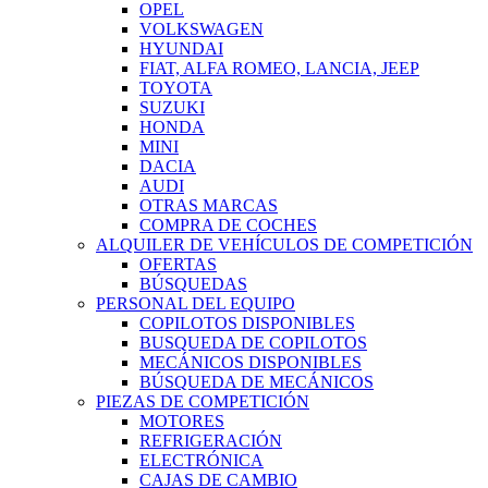
OPEL
VOLKSWAGEN
HYUNDAI
FIAT, ALFA ROMEO, LANCIA, JEEP
TOYOTA
SUZUKI
HONDA
MINI
DACIA
AUDI
OTRAS MARCAS
COMPRA DE COCHES
ALQUILER DE VEHÍCULOS DE COMPETICIÓN
OFERTAS
BÚSQUEDAS
PERSONAL DEL EQUIPO
COPILOTOS DISPONIBLES
BUSQUEDA DE COPILOTOS
MECÁNICOS DISPONIBLES
BÚSQUEDA DE MECÁNICOS
PIEZAS DE COMPETICIÓN
MOTORES
REFRIGERACIÓN
ELECTRÓNICA
CAJAS DE CAMBIO