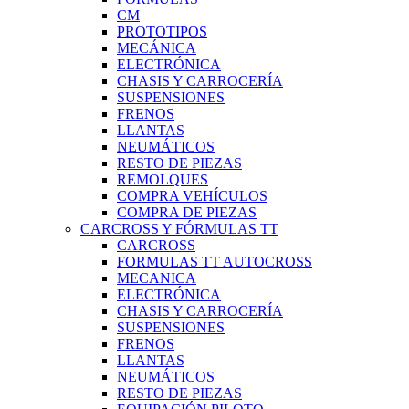
CM
PROTOTIPOS
MECÁNICA
ELECTRÓNICA
CHASIS Y CARROCERÍA
SUSPENSIONES
FRENOS
LLANTAS
NEUMÁTICOS
RESTO DE PIEZAS
REMOLQUES
COMPRA VEHÍCULOS
COMPRA DE PIEZAS
CARCROSS Y FÓRMULAS TT
CARCROSS
FORMULAS TT AUTOCROSS
MECANICA
ELECTRÓNICA
CHASIS Y CARROCERÍA
SUSPENSIONES
FRENOS
LLANTAS
NEUMÁTICOS
RESTO DE PIEZAS