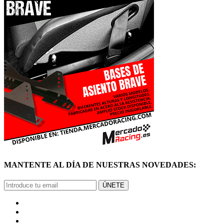
MANTENTE AL DÍA DE NUESTRAS NOVEDADES:
ÚNETE