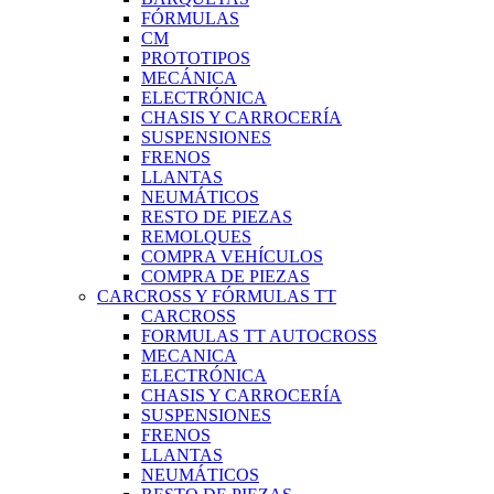
FÓRMULAS
CM
PROTOTIPOS
MECÁNICA
ELECTRÓNICA
CHASIS Y CARROCERÍA
SUSPENSIONES
FRENOS
LLANTAS
NEUMÁTICOS
RESTO DE PIEZAS
REMOLQUES
COMPRA VEHÍCULOS
COMPRA DE PIEZAS
CARCROSS Y FÓRMULAS TT
CARCROSS
FORMULAS TT AUTOCROSS
MECANICA
ELECTRÓNICA
CHASIS Y CARROCERÍA
SUSPENSIONES
FRENOS
LLANTAS
NEUMÁTICOS