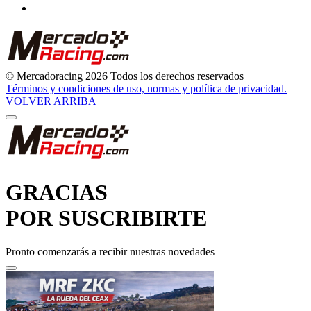
© Mercadoracing 2026 Todos los derechos reservados
Términos y condiciones de uso, normas y política de privacidad.
VOLVER ARRIBA
GRACIAS
POR SUSCRIBIRTE
Pronto comenzarás a recibir nuestras novedades