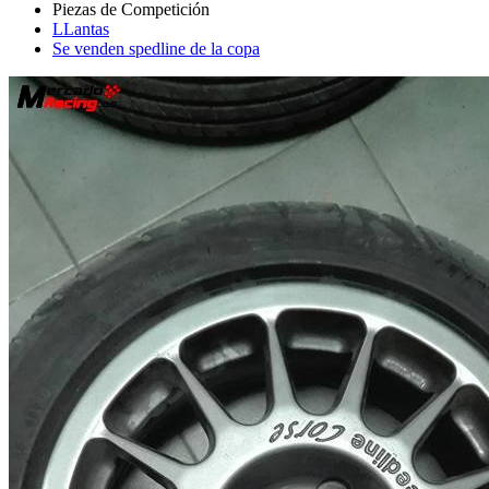
LLantas
Se venden spedline de la copa