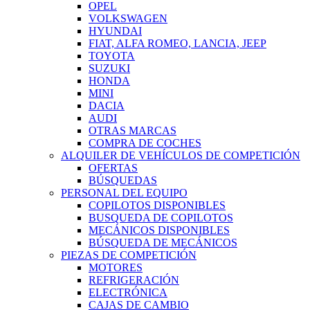
OPEL
VOLKSWAGEN
HYUNDAI
FIAT, ALFA ROMEO, LANCIA, JEEP
TOYOTA
SUZUKI
HONDA
MINI
DACIA
AUDI
OTRAS MARCAS
COMPRA DE COCHES
ALQUILER DE VEHÍCULOS DE COMPETICIÓN
OFERTAS
BÚSQUEDAS
PERSONAL DEL EQUIPO
COPILOTOS DISPONIBLES
BUSQUEDA DE COPILOTOS
MECÁNICOS DISPONIBLES
BÚSQUEDA DE MECÁNICOS
PIEZAS DE COMPETICIÓN
MOTORES
REFRIGERACIÓN
ELECTRÓNICA
CAJAS DE CAMBIO