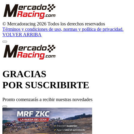
© Mercadoracing 2026 Todos los derechos reservados
Términos y condiciones de uso, normas y política de privacidad.
VOLVER ARRIBA
GRACIAS
POR SUSCRIBIRTE
Pronto comenzarás a recibir nuestras novedades