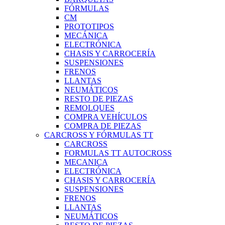
FÓRMULAS
CM
PROTOTIPOS
MECÁNICA
ELECTRÓNICA
CHASIS Y CARROCERÍA
SUSPENSIONES
FRENOS
LLANTAS
NEUMÁTICOS
RESTO DE PIEZAS
REMOLQUES
COMPRA VEHÍCULOS
COMPRA DE PIEZAS
CARCROSS Y FÓRMULAS TT
CARCROSS
FORMULAS TT AUTOCROSS
MECANICA
ELECTRÓNICA
CHASIS Y CARROCERÍA
SUSPENSIONES
FRENOS
LLANTAS
NEUMÁTICOS