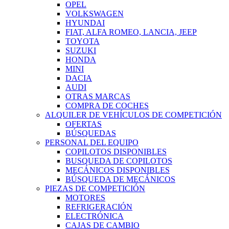
OPEL
VOLKSWAGEN
HYUNDAI
FIAT, ALFA ROMEO, LANCIA, JEEP
TOYOTA
SUZUKI
HONDA
MINI
DACIA
AUDI
OTRAS MARCAS
COMPRA DE COCHES
ALQUILER DE VEHÍCULOS DE COMPETICIÓN
OFERTAS
BÚSQUEDAS
PERSONAL DEL EQUIPO
COPILOTOS DISPONIBLES
BUSQUEDA DE COPILOTOS
MECÁNICOS DISPONIBLES
BÚSQUEDA DE MECÁNICOS
PIEZAS DE COMPETICIÓN
MOTORES
REFRIGERACIÓN
ELECTRÓNICA
CAJAS DE CAMBIO