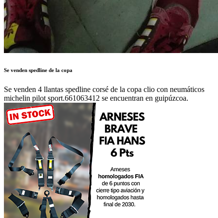
Se venden spedline de la copa
Se venden 4 llantas spedline corsé de la copa clio con neumáticos
michelin pilot sport.661063412 se encuentran en guipúzcoa.