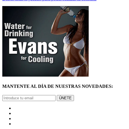
MANTENTE AL DÍA DE NUESTRAS NOVEDADES:
ÚNETE