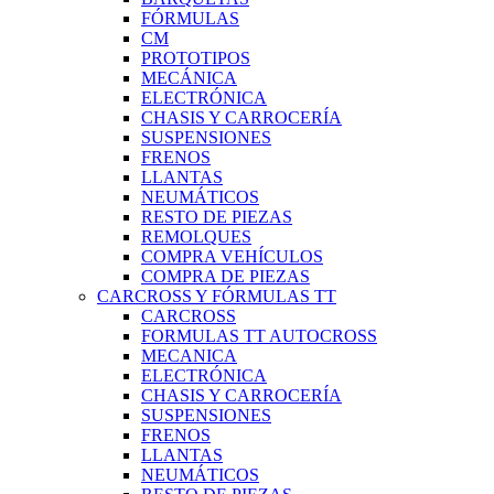
FÓRMULAS
CM
PROTOTIPOS
MECÁNICA
ELECTRÓNICA
CHASIS Y CARROCERÍA
SUSPENSIONES
FRENOS
LLANTAS
NEUMÁTICOS
RESTO DE PIEZAS
REMOLQUES
COMPRA VEHÍCULOS
COMPRA DE PIEZAS
CARCROSS Y FÓRMULAS TT
CARCROSS
FORMULAS TT AUTOCROSS
MECANICA
ELECTRÓNICA
CHASIS Y CARROCERÍA
SUSPENSIONES
FRENOS
LLANTAS
NEUMÁTICOS