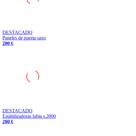
DESTACADO
Paneles de puerta saxo
200 €
DESTACADO
Estabilizadoras fabia s.2000
200 €