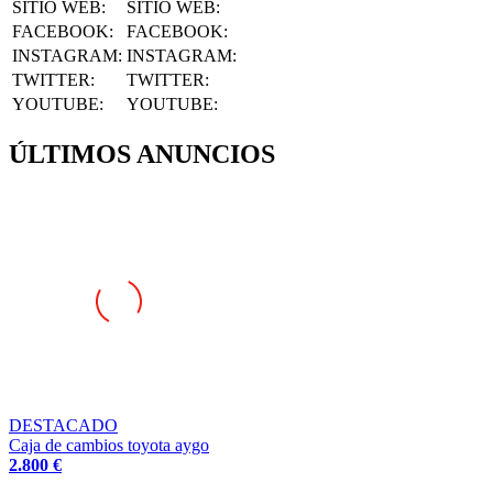
SITIO WEB
:
SITIO WEB:
FACEBOOK
:
FACEBOOK:
INSTAGRAM
:
INSTAGRAM:
TWITTER
:
TWITTER:
YOUTUBE
:
YOUTUBE:
ÚLTIMOS ANUNCIOS
DESTACADO
Caja de cambios toyota aygo
2.800 €