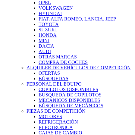
OPEL
VOLKSWAGEN
HYUNDAI
FIAT, ALFA ROMEO, LANCIA, JEEP
TOYOTA
SUZUKI
HONDA
MINI
DACIA
AUDI
OTRAS MARCAS
COMPRA DE COCHES
ALQUILER DE VEHÍCULOS DE COMPETICIÓN
OFERTAS
BÚSQUEDAS
PERSONAL DEL EQUIPO
COPILOTOS DISPONIBLES
BUSQUEDA DE COPILOTOS
MECÁNICOS DISPONIBLES
BÚSQUEDA DE MECÁNICOS
PIEZAS DE COMPETICIÓN
MOTORES
REFRIGERACIÓN
ELECTRÓNICA
CAJAS DE CAMBIO