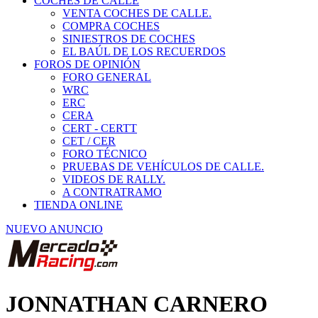
COCHES DE CALLE
VENTA COCHES DE CALLE.
COMPRA COCHES
SINIESTROS DE COCHES
EL BAÚL DE LOS RECUERDOS
FOROS DE OPINIÓN
FORO GENERAL
WRC
ERC
CERA
CERT - CERTT
CET / CER
FORO TÉCNICO
PRUEBAS DE VEHÍCULOS DE CALLE.
VIDEOS DE RALLY.
A CONTRATRAMO
TIENDA ONLINE
NUEVO ANUNCIO
JONNATHAN CARNERO