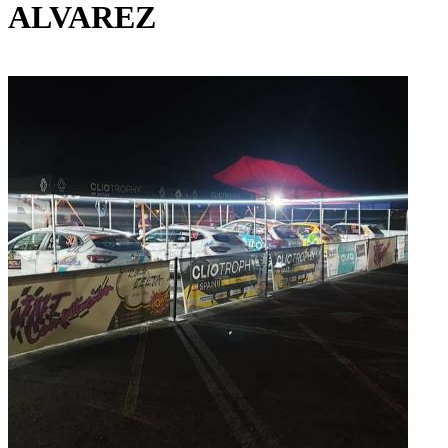
ALVAREZ