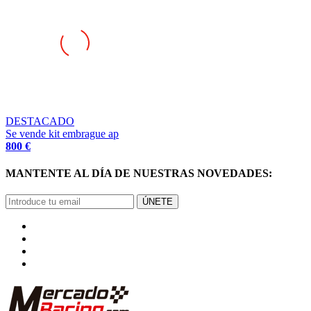
DESTACADO
Se vende kit embrague ap
800 €
MANTENTE AL DÍA DE NUESTRAS NOVEDADES:
ÚNETE