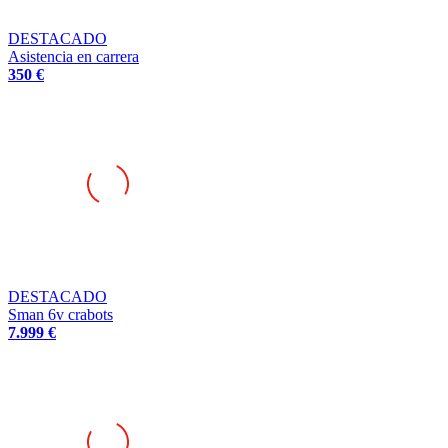
DESTACADO
Asistencia en carrera
350 €
DESTACADO
Sman 6v crabots
7.999 €