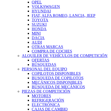
OPEL
VOLKSWAGEN
HYUNDAI
FIAT, ALFA ROMEO, LANCIA, JEEP
TOYOTA
SUZUKI
HONDA
MINI
DACIA
AUDI
OTRAS MARCAS
COMPRA DE COCHES
ALQUILER DE VEHÍCULOS DE COMPETICIÓN
OFERTAS
BÚSQUEDAS
PERSONAL DEL EQUIPO
COPILOTOS DISPONIBLES
BUSQUEDA DE COPILOTOS
MECÁNICOS DISPONIBLES
BÚSQUEDA DE MECÁNICOS
PIEZAS DE COMPETICIÓN
MOTORES
REFRIGERACIÓN
ELECTRÓNICA
CAJAS DE CAMBIO