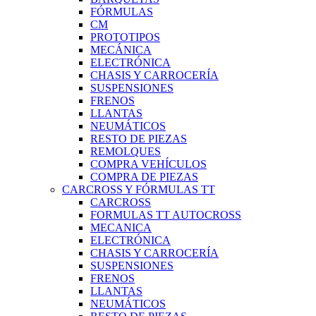
FÓRMULAS
CM
PROTOTIPOS
MECÁNICA
ELECTRÓNICA
CHASIS Y CARROCERÍA
SUSPENSIONES
FRENOS
LLANTAS
NEUMÁTICOS
RESTO DE PIEZAS
REMOLQUES
COMPRA VEHÍCULOS
COMPRA DE PIEZAS
CARCROSS Y FÓRMULAS TT
CARCROSS
FORMULAS TT AUTOCROSS
MECANICA
ELECTRÓNICA
CHASIS Y CARROCERÍA
SUSPENSIONES
FRENOS
LLANTAS
NEUMÁTICOS