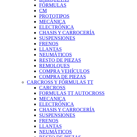
FÓRMULAS
CM
PROTOTIPOS
MECÁNICA
ELECTRÓNICA
CHASIS Y CARROCERÍA
SUSPENSIONES
FRENOS
LLANTAS
NEUMÁTICOS
RESTO DE PIEZAS
REMOLQUES
COMPRA VEHÍCULOS
COMPRA DE PIEZAS
CARCROSS Y FÓRMULAS TT
CARCROSS
FORMULAS TT AUTOCROSS
MECANICA
ELECTRÓNICA
CHASIS Y CARROCERÍA
SUSPENSIONES
FRENOS
LLANTAS
NEUMÁTICOS