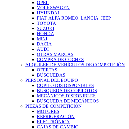
OPEL
VOLKSWAGEN
HYUNDAI
FIAT, ALFA ROMEO, LANCIA, JEEP
TOYOTA
SUZUKI
HONDA
MINI
DACIA
AUDI
OTRAS MARCAS
COMPRA DE COCHES
ALQUILER DE VEHÍCULOS DE COMPETICIÓN
OFERTAS
BÚSQUEDAS
PERSONAL DEL EQUIPO
COPILOTOS DISPONIBLES
BUSQUEDA DE COPILOTOS
MECÁNICOS DISPONIBLES
BÚSQUEDA DE MECÁNICOS
PIEZAS DE COMPETICIÓN
MOTORES
REFRIGERACIÓN
ELECTRÓNICA
CAJAS DE CAMBIO