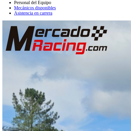
Mecánicos disponibles
Asistencia en carrera