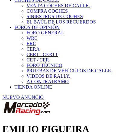
COCHES DE CALLE
VENTA COCHES DE CALLE.
COMPRA COCHES
SINIESTROS DE COCHES
EL BAÚL DE LOS RECUERDOS
FOROS DE OPINIÓN
FORO GENERAL
WRC
ERC
CERA
CERT - CERTT
CET / CER
FORO TÉCNICO
PRUEBAS DE VEHÍCULOS DE CALLE.
VIDEOS DE RALLY.
A CONTRATRAMO
TIENDA ONLINE
NUEVO ANUNCIO
EMILIO FIGUEIRA