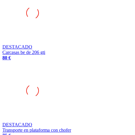
DESTACADO
Carcasas be de 206 gti
80 €
DESTACADO
Transporte en plataforma con chofer