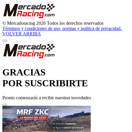
© Mercadoracing 2026 Todos los derechos reservados
Términos y condiciones de uso, normas y política de privacidad.
VOLVER ARRIBA
GRACIAS
POR SUSCRIBIRTE
Pronto comenzarás a recibir nuestras novedades