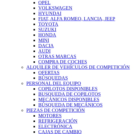
OPEL
VOLKSWAGEN
HYUNDAI
FIAT, ALFA ROMEO, LANCIA, JEEP
TOYOTA
SUZUKI
HONDA
MINI
DACIA
AUDI
OTRAS MARCAS
COMPRA DE COCHES
ALQUILER DE VEHÍCULOS DE COMPETICIÓN
OFERTAS
BÚSQUEDAS
PERSONAL DEL EQUIPO
COPILOTOS DISPONIBLES
BUSQUEDA DE COPILOTOS
MECÁNICOS DISPONIBLES
BÚSQUEDA DE MECÁNICOS
PIEZAS DE COMPETICIÓN
MOTORES
REFRIGERACIÓN
ELECTRÓNICA
CAJAS DE CAMBIO