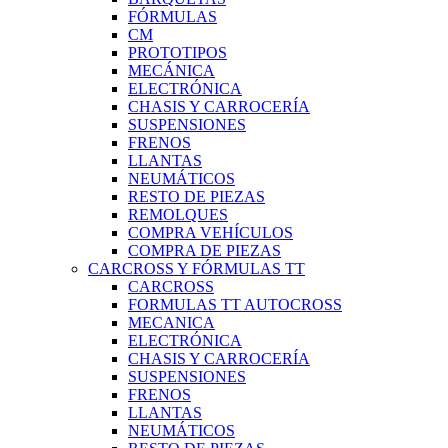
FÓRMULAS
CM
PROTOTIPOS
MECÁNICA
ELECTRÓNICA
CHASIS Y CARROCERÍA
SUSPENSIONES
FRENOS
LLANTAS
NEUMÁTICOS
RESTO DE PIEZAS
REMOLQUES
COMPRA VEHÍCULOS
COMPRA DE PIEZAS
CARCROSS Y FÓRMULAS TT
CARCROSS
FORMULAS TT AUTOCROSS
MECANICA
ELECTRÓNICA
CHASIS Y CARROCERÍA
SUSPENSIONES
FRENOS
LLANTAS
NEUMÁTICOS