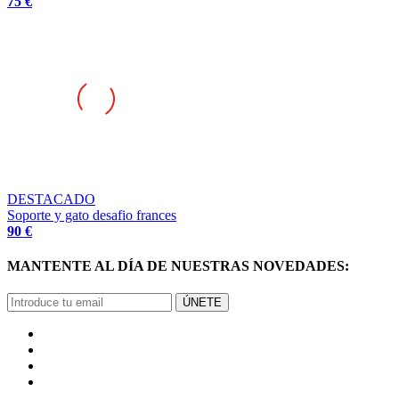
75 €
DESTACADO
Soporte y gato desafio frances
90 €
MANTENTE AL DÍA DE NUESTRAS NOVEDADES:
ÚNETE