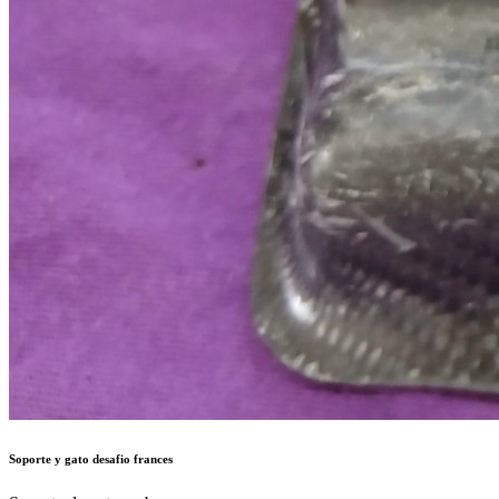
Soporte y gato desafio frances