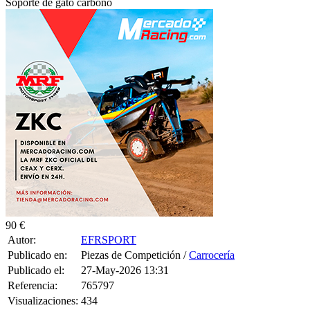
Soporte de gato carbono
90 €
Autor:
EFRSPORT
Publicado en:
Piezas de Competición /
Carrocería
Publicado el:
27-May-2026 13:31
Referencia:
765797
Visualizaciones:
434