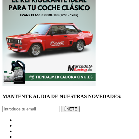
MANTENTE AL DÍA DE NUESTRAS NOVEDADES:
ÚNETE