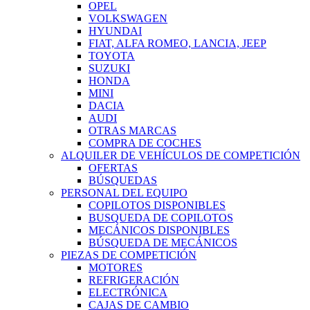
OPEL
VOLKSWAGEN
HYUNDAI
FIAT, ALFA ROMEO, LANCIA, JEEP
TOYOTA
SUZUKI
HONDA
MINI
DACIA
AUDI
OTRAS MARCAS
COMPRA DE COCHES
ALQUILER DE VEHÍCULOS DE COMPETICIÓN
OFERTAS
BÚSQUEDAS
PERSONAL DEL EQUIPO
COPILOTOS DISPONIBLES
BUSQUEDA DE COPILOTOS
MECÁNICOS DISPONIBLES
BÚSQUEDA DE MECÁNICOS
PIEZAS DE COMPETICIÓN
MOTORES
REFRIGERACIÓN
ELECTRÓNICA
CAJAS DE CAMBIO