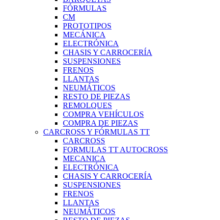
FÓRMULAS
CM
PROTOTIPOS
MECÁNICA
ELECTRÓNICA
CHASIS Y CARROCERÍA
SUSPENSIONES
FRENOS
LLANTAS
NEUMÁTICOS
RESTO DE PIEZAS
REMOLQUES
COMPRA VEHÍCULOS
COMPRA DE PIEZAS
CARCROSS Y FÓRMULAS TT
CARCROSS
FORMULAS TT AUTOCROSS
MECANICA
ELECTRÓNICA
CHASIS Y CARROCERÍA
SUSPENSIONES
FRENOS
LLANTAS
NEUMÁTICOS