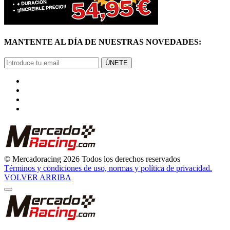
MANTENTE AL DÍA DE NUESTRAS NOVEDADES:
ÚNETE
© Mercadoracing 2026 Todos los derechos reservados
Términos y condiciones de uso, normas y política de privacidad.
VOLVER ARRIBA