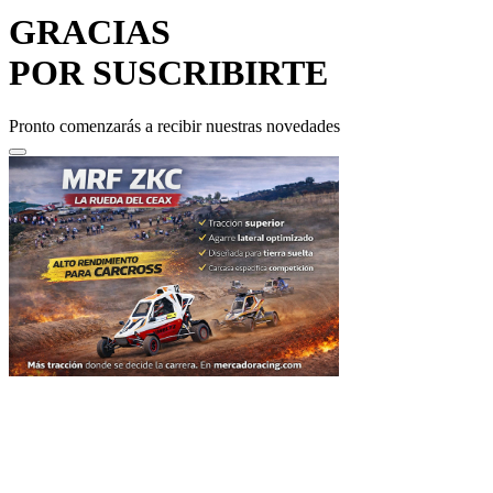
GRACIAS
POR SUSCRIBIRTE
Pronto comenzarás a recibir nuestras novedades