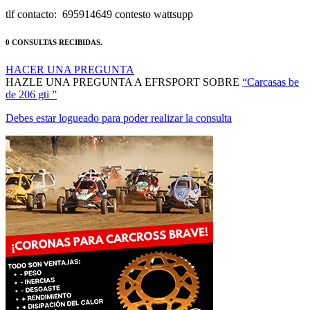
0 CONSULTAS RECIBIDAS.
HACER UNA PREGUNTA
HAZLE UNA PREGUNTA A EFRSPORT SOBRE
“Carcasas be
de 206 gti ”
Debes estar logueado para poder realizar la consulta