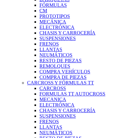
FÓRMULAS
CM
PROTOTIPOS
MECÁNICA
ELECTRÓNICA
CHASIS Y CARROCERÍA
SUSPENSIONES
FRENOS
LLANTAS
NEUMÁTICOS
RESTO DE PIEZAS
REMOLQUES
COMPRA VEHÍCULOS
COMPRA DE PIEZAS
CARCROSS Y FÓRMULAS TT
CARCROSS
FORMULAS TT AUTOCROSS
MECANICA
ELECTRÓNICA
CHASIS Y CARROCERÍA
SUSPENSIONES
FRENOS
LLANTAS
NEUMÁTICOS