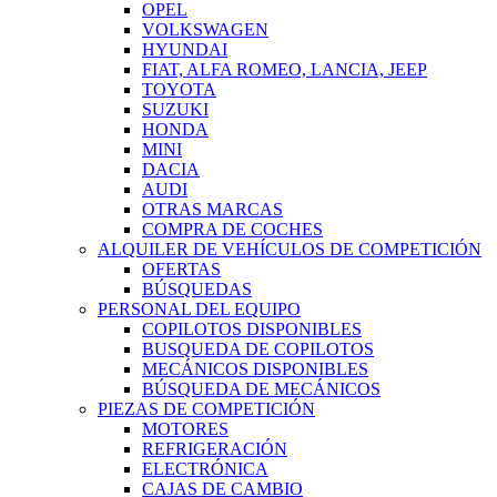
OPEL
VOLKSWAGEN
HYUNDAI
FIAT, ALFA ROMEO, LANCIA, JEEP
TOYOTA
SUZUKI
HONDA
MINI
DACIA
AUDI
OTRAS MARCAS
COMPRA DE COCHES
ALQUILER DE VEHÍCULOS DE COMPETICIÓN
OFERTAS
BÚSQUEDAS
PERSONAL DEL EQUIPO
COPILOTOS DISPONIBLES
BUSQUEDA DE COPILOTOS
MECÁNICOS DISPONIBLES
BÚSQUEDA DE MECÁNICOS
PIEZAS DE COMPETICIÓN
MOTORES
REFRIGERACIÓN
ELECTRÓNICA
CAJAS DE CAMBIO