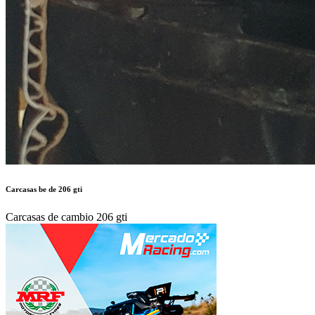
Carcasas be de 206 gti
Carcasas de cambio 206 gti