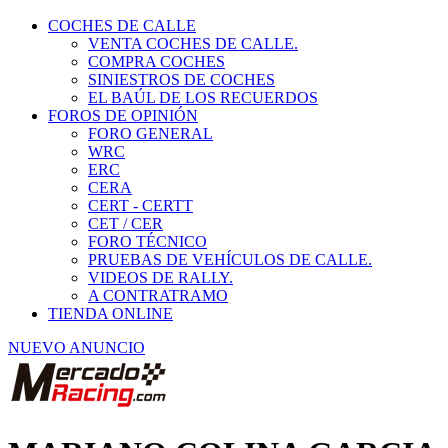
COCHES DE CALLE
VENTA COCHES DE CALLE.
COMPRA COCHES
SINIESTROS DE COCHES
EL BAÚL DE LOS RECUERDOS
FOROS DE OPINIÓN
FORO GENERAL
WRC
ERC
CERA
CERT - CERTT
CET / CER
FORO TÉCNICO
PRUEBAS DE VEHÍCULOS DE CALLE.
VIDEOS DE RALLY.
A CONTRATRAMO
TIENDA ONLINE
NUEVO ANUNCIO
MARIANO COLINA GARCIA