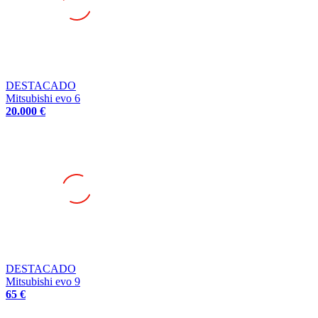
DESTACADO
Mitsubishi evo 6
20.000 €
DESTACADO
Mitsubishi evo 9
65 €