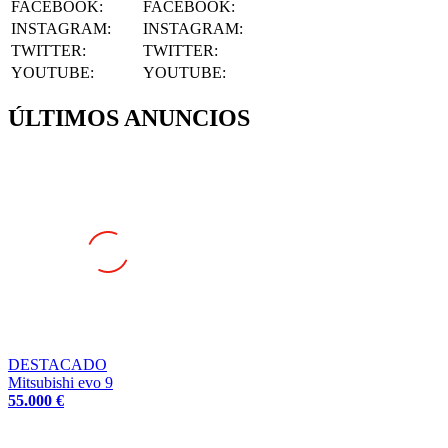
INSTAGRAM
:
INSTAGRAM:
TWITTER
:
TWITTER:
YOUTUBE
:
YOUTUBE:
ÚLTIMOS ANUNCIOS
DESTACADO
Mitsubishi evo 9
55.000 €