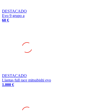
DESTACADO
Evo 9 grupo a
60 €
DESTACADO
Llantas full race mitsubishi evo
1.000 €