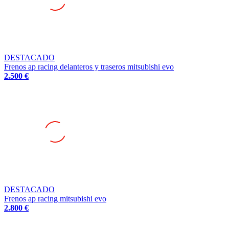
DESTACADO
Frenos ap racing delanteros y traseros mitsubishi evo
2.500 €
DESTACADO
Frenos ap racing mitsubishi evo
2.800 €