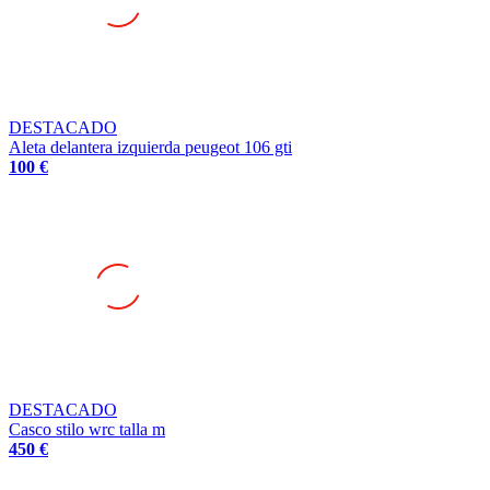
DESTACADO
Aleta delantera izquierda peugeot 106 gti
100 €
DESTACADO
Casco stilo wrc talla m
450 €