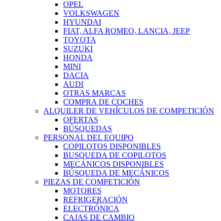
OPEL
VOLKSWAGEN
HYUNDAI
FIAT, ALFA ROMEO, LANCIA, JEEP
TOYOTA
SUZUKI
HONDA
MINI
DACIA
AUDI
OTRAS MARCAS
COMPRA DE COCHES
ALQUILER DE VEHÍCULOS DE COMPETICIÓN
OFERTAS
BÚSQUEDAS
PERSONAL DEL EQUIPO
COPILOTOS DISPONIBLES
BUSQUEDA DE COPILOTOS
MECÁNICOS DISPONIBLES
BÚSQUEDA DE MECÁNICOS
PIEZAS DE COMPETICIÓN
MOTORES
REFRIGERACIÓN
ELECTRÓNICA
CAJAS DE CAMBIO