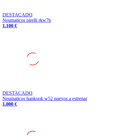
DESTACADO
Neumaticos pirelli rkw7b
1.100 €
DESTACADO
Neumaticos hankook w52 nuevos a estrenar
1.000 €