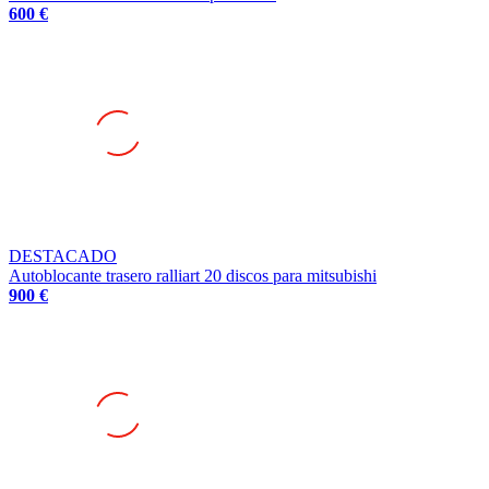
DESTACADO
Autoblocante trasero ralliart 20 discos para mitsubishi
900 €