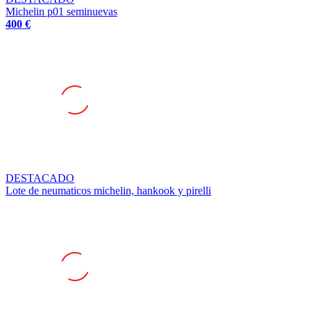
400 €
DESTACADO
Lote de neumaticos michelin, hankook y pirelli