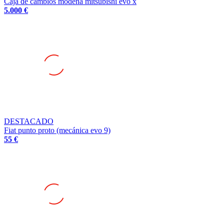
DESTACADO
Fiat punto proto (mecánica evo 9)
55 €