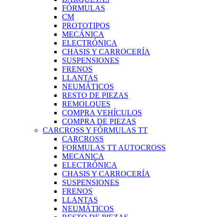
FÓRMULAS
CM
PROTOTIPOS
MECÁNICA
ELECTRÓNICA
CHASIS Y CARROCERÍA
SUSPENSIONES
FRENOS
LLANTAS
NEUMÁTICOS
RESTO DE PIEZAS
REMOLQUES
COMPRA VEHÍCULOS
COMPRA DE PIEZAS
CARCROSS Y FÓRMULAS TT
CARCROSS
FORMULAS TT AUTOCROSS
MECANICA
ELECTRÓNICA
CHASIS Y CARROCERÍA
SUSPENSIONES
FRENOS
LLANTAS
NEUMÁTICOS