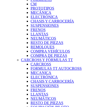
CM
PROTOTIPOS
MECÁNICA
ELECTRÓNICA
CHASIS Y CARROCERÍA
SUSPENSIONES
FRENOS
LLANTAS
NEUMÁTICOS
RESTO DE PIEZAS
REMOLQUES
COMPRA VEHÍCULOS
COMPRA DE PIEZAS
CARCROSS Y FÓRMULAS TT
CARCROSS
FORMULAS TT AUTOCROSS
MECANICA
ELECTRÓNICA
CHASIS Y CARROCERÍA
SUSPENSIONES
FRENOS
LLANTAS
NEUMÁTICOS
RESTO DE PIEZAS