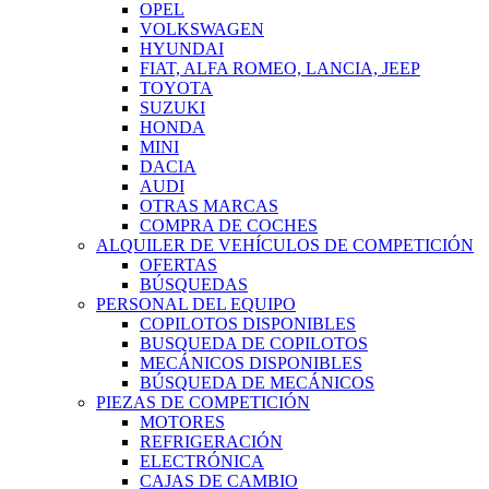
OPEL
VOLKSWAGEN
HYUNDAI
FIAT, ALFA ROMEO, LANCIA, JEEP
TOYOTA
SUZUKI
HONDA
MINI
DACIA
AUDI
OTRAS MARCAS
COMPRA DE COCHES
ALQUILER DE VEHÍCULOS DE COMPETICIÓN
OFERTAS
BÚSQUEDAS
PERSONAL DEL EQUIPO
COPILOTOS DISPONIBLES
BUSQUEDA DE COPILOTOS
MECÁNICOS DISPONIBLES
BÚSQUEDA DE MECÁNICOS
PIEZAS DE COMPETICIÓN
MOTORES
REFRIGERACIÓN
ELECTRÓNICA
CAJAS DE CAMBIO