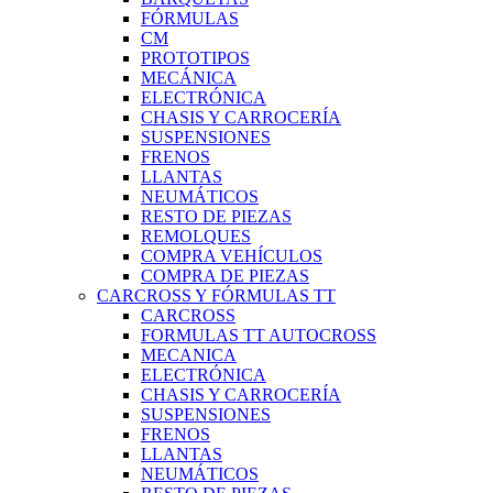
FÓRMULAS
CM
PROTOTIPOS
MECÁNICA
ELECTRÓNICA
CHASIS Y CARROCERÍA
SUSPENSIONES
FRENOS
LLANTAS
NEUMÁTICOS
RESTO DE PIEZAS
REMOLQUES
COMPRA VEHÍCULOS
COMPRA DE PIEZAS
CARCROSS Y FÓRMULAS TT
CARCROSS
FORMULAS TT AUTOCROSS
MECANICA
ELECTRÓNICA
CHASIS Y CARROCERÍA
SUSPENSIONES
FRENOS
LLANTAS
NEUMÁTICOS