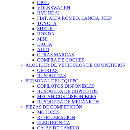
OPEL
VOLKSWAGEN
HYUNDAI
FIAT, ALFA ROMEO, LANCIA, JEEP
TOYOTA
SUZUKI
HONDA
MINI
DACIA
AUDI
OTRAS MARCAS
COMPRA DE COCHES
ALQUILER DE VEHÍCULOS DE COMPETICIÓN
OFERTAS
BÚSQUEDAS
PERSONAL DEL EQUIPO
COPILOTOS DISPONIBLES
BUSQUEDA DE COPILOTOS
MECÁNICOS DISPONIBLES
BÚSQUEDA DE MECÁNICOS
PIEZAS DE COMPETICIÓN
MOTORES
REFRIGERACIÓN
ELECTRÓNICA
CAJAS DE CAMBIO