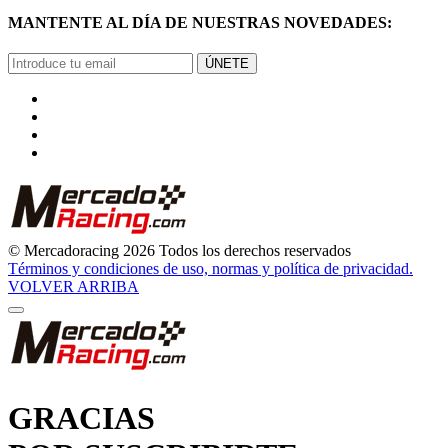
MANTENTE AL DÍA DE NUESTRAS NOVEDADES:
ÚNETE
© Mercadoracing 2026 Todos los derechos reservados
Términos y condiciones de uso, normas y política de privacidad.
VOLVER ARRIBA
GRACIAS