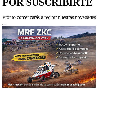
POR SUSCRIBIRTE
Pronto comenzarás a recibir nuestras novedades