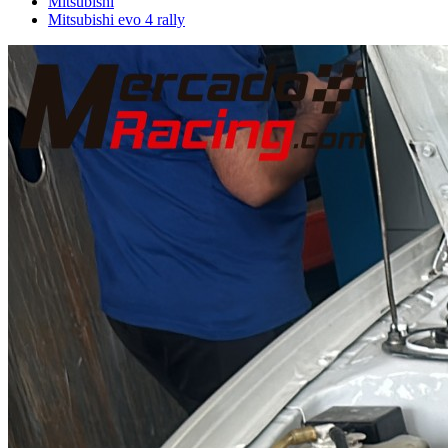
Mitsubishi
Mitsubishi evo 4 rally