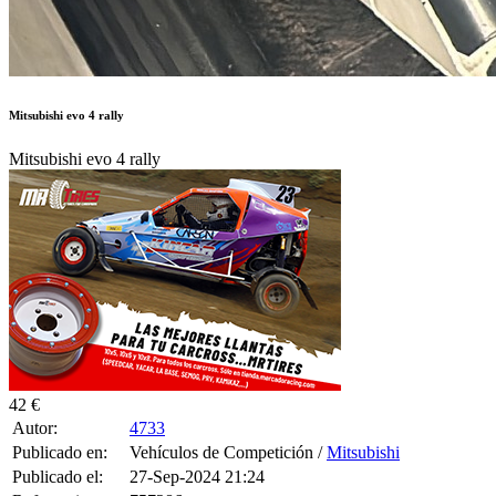
Mitsubishi evo 4 rally
Mitsubishi evo 4 rally
42 €
Autor:
4733
Publicado en:
Vehículos de Competición /
Mitsubishi
Publicado el:
27-Sep-2024 21:24