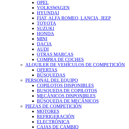
OPEL
VOLKSWAGEN
HYUNDAI
FIAT, ALFA ROMEO, LANCIA, JEEP
TOYOTA
SUZUKI
HONDA
MINI
DACIA
AUDI
OTRAS MARCAS
COMPRA DE COCHES
ALQUILER DE VEHÍCULOS DE COMPETICIÓN
OFERTAS
BÚSQUEDAS
PERSONAL DEL EQUIPO
COPILOTOS DISPONIBLES
BUSQUEDA DE COPILOTOS
MECÁNICOS DISPONIBLES
BÚSQUEDA DE MECÁNICOS
PIEZAS DE COMPETICIÓN
MOTORES
REFRIGERACIÓN
ELECTRÓNICA
CAJAS DE CAMBIO