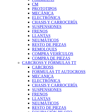
CM
PROTOTIPOS
MECÁNICA
ELECTRÓNICA
CHASIS Y CARROCERÍA
SUSPENSIONES
FRENOS
LLANTAS
NEUMÁTICOS
RESTO DE PIEZAS
REMOLQUES
COMPRA VEHÍCULOS
COMPRA DE PIEZAS
CARCROSS Y FÓRMULAS TT
CARCROSS
FORMULAS TT AUTOCROSS
MECANICA
ELECTRÓNICA
CHASIS Y CARROCERÍA
SUSPENSIONES
FRENOS
LLANTAS
NEUMÁTICOS
RESTO DE PIEZAS