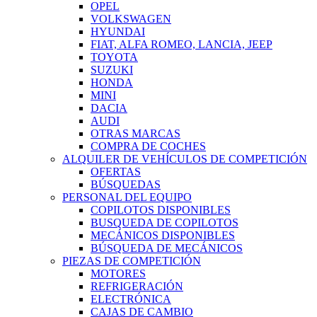
OPEL
VOLKSWAGEN
HYUNDAI
FIAT, ALFA ROMEO, LANCIA, JEEP
TOYOTA
SUZUKI
HONDA
MINI
DACIA
AUDI
OTRAS MARCAS
COMPRA DE COCHES
ALQUILER DE VEHÍCULOS DE COMPETICIÓN
OFERTAS
BÚSQUEDAS
PERSONAL DEL EQUIPO
COPILOTOS DISPONIBLES
BUSQUEDA DE COPILOTOS
MECÁNICOS DISPONIBLES
BÚSQUEDA DE MECÁNICOS
PIEZAS DE COMPETICIÓN
MOTORES
REFRIGERACIÓN
ELECTRÓNICA
CAJAS DE CAMBIO