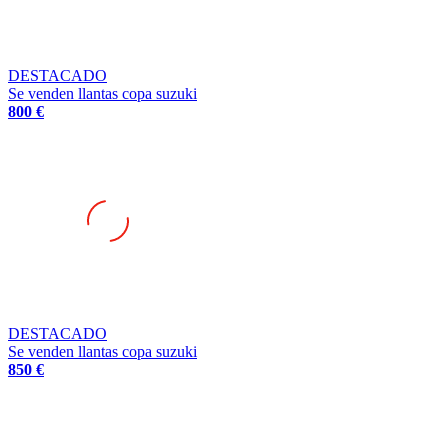
DESTACADO
Se venden llantas copa suzuki
800 €
DESTACADO
Se venden llantas copa suzuki
850 €