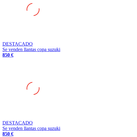
DESTACADO
Se venden llantas copa suzuki
850 €
DESTACADO
Se venden llantas copa suzuki
850 €