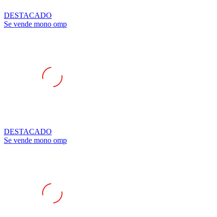
DESTACADO
Se vende mono omp
DESTACADO
Se vende mono omp