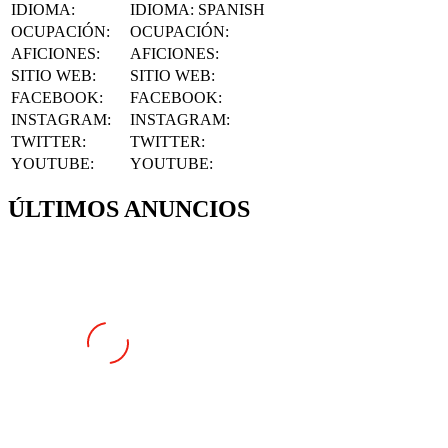
OCUPACIÓN
:
OCUPACIÓN:
AFICIONES
:
AFICIONES:
SITIO WEB
:
SITIO WEB:
FACEBOOK
:
FACEBOOK:
INSTAGRAM
:
INSTAGRAM:
TWITTER
:
TWITTER:
YOUTUBE
:
YOUTUBE:
ÚLTIMOS ANUNCIOS
DESTACADO