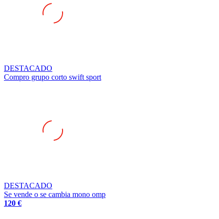
DESTACADO
Compro grupo corto swift sport
DESTACADO
Se vende o se cambia mono omp
120 €