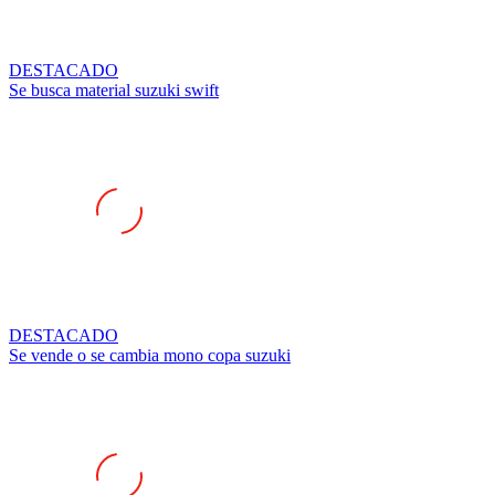
DESTACADO
Se busca material suzuki swift
DESTACADO
Se vende o se cambia mono copa suzuki