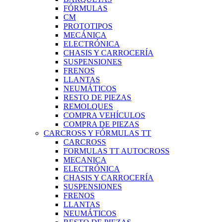
FÓRMULAS
CM
PROTOTIPOS
MECÁNICA
ELECTRÓNICA
CHASIS Y CARROCERÍA
SUSPENSIONES
FRENOS
LLANTAS
NEUMÁTICOS
RESTO DE PIEZAS
REMOLQUES
COMPRA VEHÍCULOS
COMPRA DE PIEZAS
CARCROSS Y FÓRMULAS TT
CARCROSS
FORMULAS TT AUTOCROSS
MECANICA
ELECTRÓNICA
CHASIS Y CARROCERÍA
SUSPENSIONES
FRENOS
LLANTAS
NEUMÁTICOS