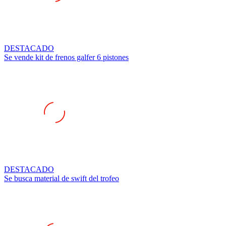
DESTACADO
Se vende kit de frenos galfer 6 pistones
DESTACADO
Se busca material de swift del trofeo