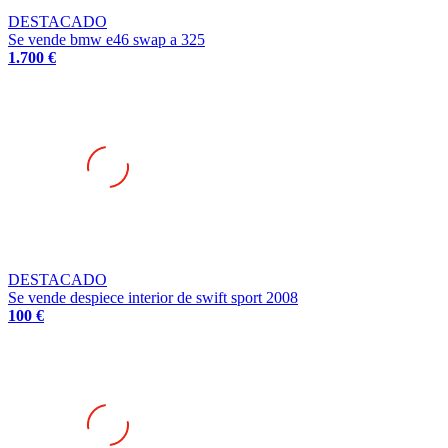
Se vende bmw e46 swap a 325
1.700 €
DESTACADO
Se vende despiece interior de swift sport 2008
100 €