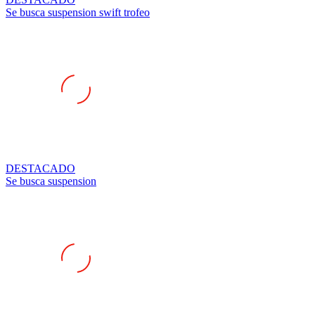
DESTACADO
Se busca suspension