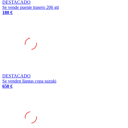
Se vende puente trasero 206 gti
180 €
DESTACADO
Se venden llantas copa suzuki
650 €