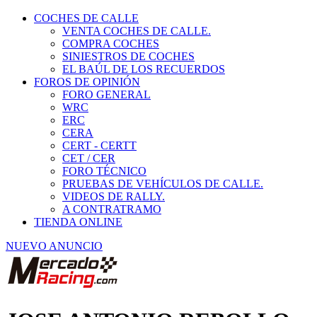
COCHES DE CALLE
VENTA COCHES DE CALLE.
COMPRA COCHES
SINIESTROS DE COCHES
EL BAÚL DE LOS RECUERDOS
FOROS DE OPINIÓN
FORO GENERAL
WRC
ERC
CERA
CERT - CERTT
CET / CER
FORO TÉCNICO
PRUEBAS DE VEHÍCULOS DE CALLE.
VIDEOS DE RALLY.
A CONTRATRAMO
TIENDA ONLINE
NUEVO ANUNCIO
JOSE ANTONIO REBOLLO