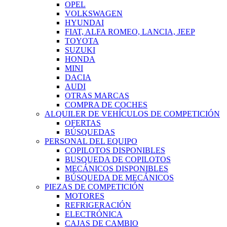
OPEL
VOLKSWAGEN
HYUNDAI
FIAT, ALFA ROMEO, LANCIA, JEEP
TOYOTA
SUZUKI
HONDA
MINI
DACIA
AUDI
OTRAS MARCAS
COMPRA DE COCHES
ALQUILER DE VEHÍCULOS DE COMPETICIÓN
OFERTAS
BÚSQUEDAS
PERSONAL DEL EQUIPO
COPILOTOS DISPONIBLES
BUSQUEDA DE COPILOTOS
MECÁNICOS DISPONIBLES
BÚSQUEDA DE MECÁNICOS
PIEZAS DE COMPETICIÓN
MOTORES
REFRIGERACIÓN
ELECTRÓNICA
CAJAS DE CAMBIO