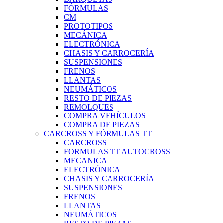
FÓRMULAS
CM
PROTOTIPOS
MECÁNICA
ELECTRÓNICA
CHASIS Y CARROCERÍA
SUSPENSIONES
FRENOS
LLANTAS
NEUMÁTICOS
RESTO DE PIEZAS
REMOLQUES
COMPRA VEHÍCULOS
COMPRA DE PIEZAS
CARCROSS Y FÓRMULAS TT
CARCROSS
FORMULAS TT AUTOCROSS
MECANICA
ELECTRÓNICA
CHASIS Y CARROCERÍA
SUSPENSIONES
FRENOS
LLANTAS
NEUMÁTICOS