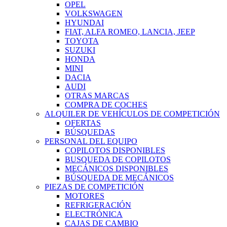
OPEL
VOLKSWAGEN
HYUNDAI
FIAT, ALFA ROMEO, LANCIA, JEEP
TOYOTA
SUZUKI
HONDA
MINI
DACIA
AUDI
OTRAS MARCAS
COMPRA DE COCHES
ALQUILER DE VEHÍCULOS DE COMPETICIÓN
OFERTAS
BÚSQUEDAS
PERSONAL DEL EQUIPO
COPILOTOS DISPONIBLES
BUSQUEDA DE COPILOTOS
MECÁNICOS DISPONIBLES
BÚSQUEDA DE MECÁNICOS
PIEZAS DE COMPETICIÓN
MOTORES
REFRIGERACIÓN
ELECTRÓNICA
CAJAS DE CAMBIO