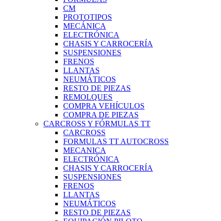
CM
PROTOTIPOS
MECÁNICA
ELECTRÓNICA
CHASIS Y CARROCERÍA
SUSPENSIONES
FRENOS
LLANTAS
NEUMÁTICOS
RESTO DE PIEZAS
REMOLQUES
COMPRA VEHÍCULOS
COMPRA DE PIEZAS
CARCROSS Y FÓRMULAS TT
CARCROSS
FORMULAS TT AUTOCROSS
MECANICA
ELECTRÓNICA
CHASIS Y CARROCERÍA
SUSPENSIONES
FRENOS
LLANTAS
NEUMÁTICOS
RESTO DE PIEZAS