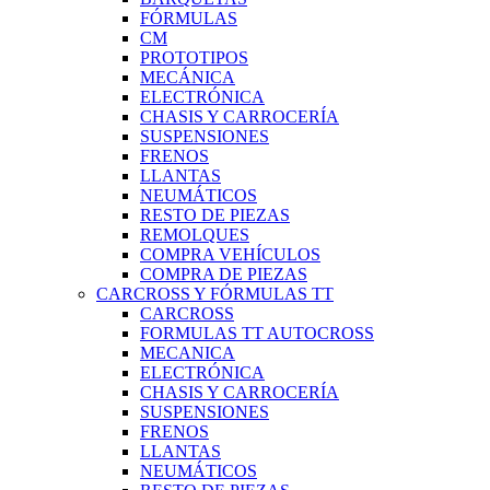
FÓRMULAS
CM
PROTOTIPOS
MECÁNICA
ELECTRÓNICA
CHASIS Y CARROCERÍA
SUSPENSIONES
FRENOS
LLANTAS
NEUMÁTICOS
RESTO DE PIEZAS
REMOLQUES
COMPRA VEHÍCULOS
COMPRA DE PIEZAS
CARCROSS Y FÓRMULAS TT
CARCROSS
FORMULAS TT AUTOCROSS
MECANICA
ELECTRÓNICA
CHASIS Y CARROCERÍA
SUSPENSIONES
FRENOS
LLANTAS
NEUMÁTICOS