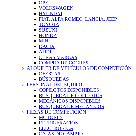
OPEL
VOLKSWAGEN
HYUNDAI
FIAT, ALFA ROMEO, LANCIA, JEEP
TOYOTA
SUZUKI
HONDA
MINI
DACIA
AUDI
OTRAS MARCAS
COMPRA DE COCHES
ALQUILER DE VEHÍCULOS DE COMPETICIÓN
OFERTAS
BÚSQUEDAS
PERSONAL DEL EQUIPO
COPILOTOS DISPONIBLES
BUSQUEDA DE COPILOTOS
MECÁNICOS DISPONIBLES
BÚSQUEDA DE MECÁNICOS
PIEZAS DE COMPETICIÓN
MOTORES
REFRIGERACIÓN
ELECTRÓNICA
CAJAS DE CAMBIO