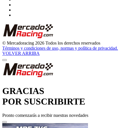
© Mercadoracing 2026 Todos los derechos reservados
Términos y condiciones de uso, normas y política de privacidad.
VOLVER ARRIBA
GRACIAS
POR SUSCRIBIRTE
Pronto comenzarás a recibir nuestras novedades