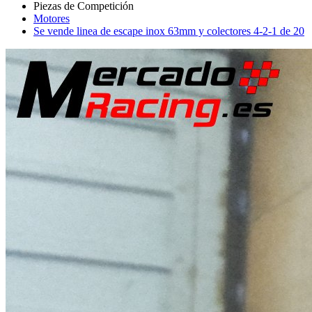
Motores
Se vende linea de escape inox 63mm y colectores 4-2-1 de 20