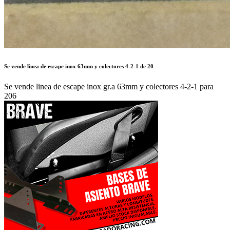
Se vende linea de escape inox 63mm y colectores 4-2-1 de 20
Se vende linea de escape inox gr.a 63mm y colectores 4-2-1 para
206