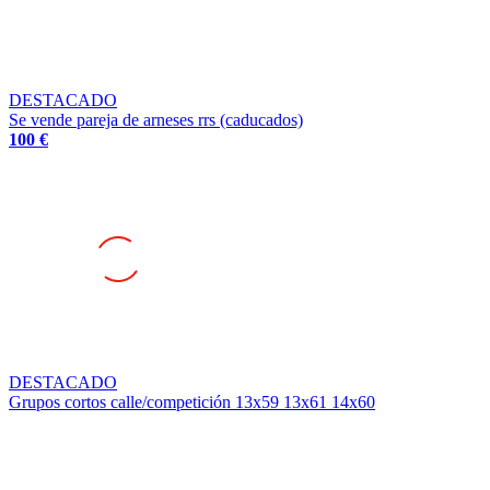
DESTACADO
Se vende pareja de arneses rrs (caducados)
100 €
DESTACADO
Grupos cortos calle/competición 13x59 13x61 14x60