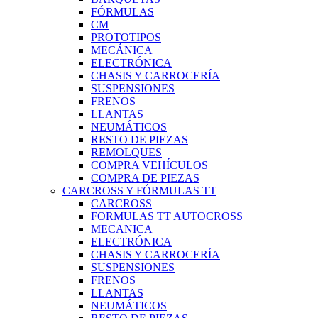
FÓRMULAS
CM
PROTOTIPOS
MECÁNICA
ELECTRÓNICA
CHASIS Y CARROCERÍA
SUSPENSIONES
FRENOS
LLANTAS
NEUMÁTICOS
RESTO DE PIEZAS
REMOLQUES
COMPRA VEHÍCULOS
COMPRA DE PIEZAS
CARCROSS Y FÓRMULAS TT
CARCROSS
FORMULAS TT AUTOCROSS
MECANICA
ELECTRÓNICA
CHASIS Y CARROCERÍA
SUSPENSIONES
FRENOS
LLANTAS
NEUMÁTICOS