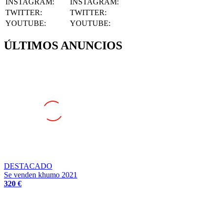
INSTAGRAM
:
INSTAGRAM:
TWITTER
:
TWITTER:
YOUTUBE
:
YOUTUBE:
ÚLTIMOS ANUNCIOS
DESTACADO
Se venden khumo 2021
320 €