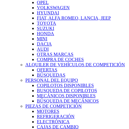
OPEL
VOLKSWAGEN
HYUNDAI
FIAT, ALFA ROMEO, LANCIA, JEEP
TOYOTA
SUZUKI
HONDA
MINI
DACIA
AUDI
OTRAS MARCAS
COMPRA DE COCHES
ALQUILER DE VEHÍCULOS DE COMPETICIÓN
OFERTAS
BÚSQUEDAS
PERSONAL DEL EQUIPO
COPILOTOS DISPONIBLES
BUSQUEDA DE COPILOTOS
MECÁNICOS DISPONIBLES
BÚSQUEDA DE MECÁNICOS
PIEZAS DE COMPETICIÓN
MOTORES
REFRIGERACIÓN
ELECTRÓNICA
CAJAS DE CAMBIO