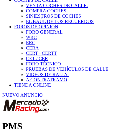
COCHES DE CALLE
VENTA COCHES DE CALLE.
COMPRA COCHES
SINIESTROS DE COCHES
EL BAÚL DE LOS RECUERDOS
FOROS DE OPINIÓN
FORO GENERAL
WRC
ERC
CERA
CERT - CERTT
CET / CER
FORO TÉCNICO
PRUEBAS DE VEHÍCULOS DE CALLE.
VIDEOS DE RALLY.
A CONTRATRAMO
TIENDA ONLINE
NUEVO ANUNCIO
PMS