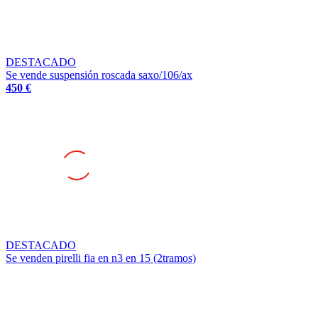
DESTACADO
Se vende suspensión roscada saxo/106/ax
450 €
DESTACADO
Se venden pirelli fia en n3 en 15 (2tramos)