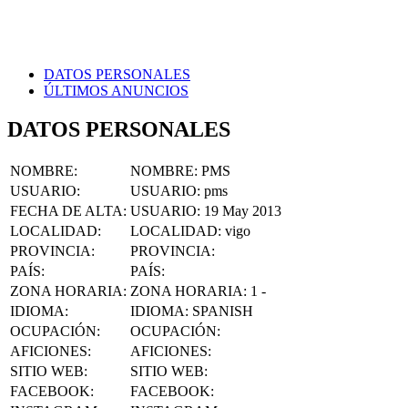
DATOS PERSONALES
ÚLTIMOS ANUNCIOS
DATOS PERSONALES
NOMBRE
:
NOMBRE:
PMS
USUARIO
:
USUARIO:
pms
FECHA DE ALTA
:
USUARIO:
19 May 2013
LOCALIDAD
:
LOCALIDAD:
vigo
PROVINCIA
:
PROVINCIA:
PAÍS
:
PAÍS:
ZONA HORARIA
:
ZONA HORARIA:
1 -
IDIOMA
:
IDIOMA:
SPANISH
OCUPACIÓN
:
OCUPACIÓN:
AFICIONES
:
AFICIONES:
SITIO WEB
:
SITIO WEB:
FACEBOOK
:
FACEBOOK: