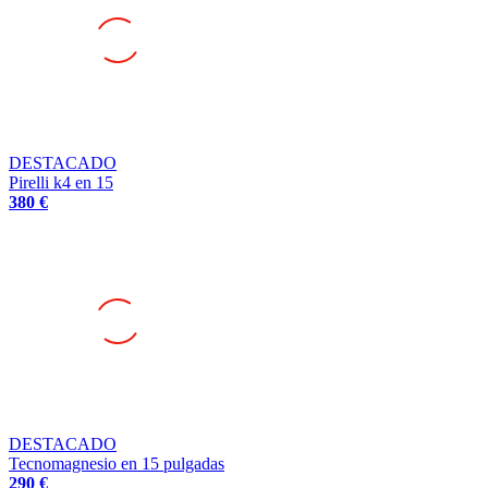
DESTACADO
Pirelli k4 en 15
380 €
DESTACADO
Tecnomagnesio en 15 pulgadas
290 €