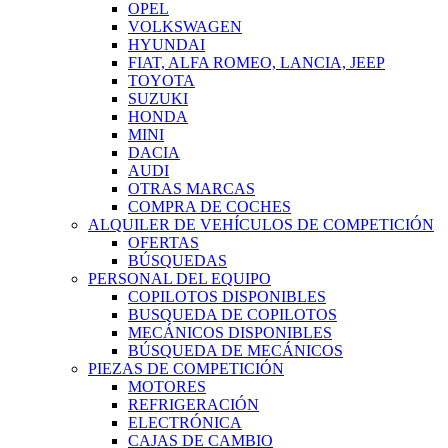
OPEL
VOLKSWAGEN
HYUNDAI
FIAT, ALFA ROMEO, LANCIA, JEEP
TOYOTA
SUZUKI
HONDA
MINI
DACIA
AUDI
OTRAS MARCAS
COMPRA DE COCHES
ALQUILER DE VEHÍCULOS DE COMPETICIÓN
OFERTAS
BÚSQUEDAS
PERSONAL DEL EQUIPO
COPILOTOS DISPONIBLES
BUSQUEDA DE COPILOTOS
MECÁNICOS DISPONIBLES
BÚSQUEDA DE MECÁNICOS
PIEZAS DE COMPETICIÓN
MOTORES
REFRIGERACIÓN
ELECTRÓNICA
CAJAS DE CAMBIO