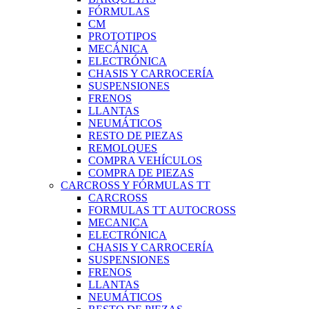
FÓRMULAS
CM
PROTOTIPOS
MECÁNICA
ELECTRÓNICA
CHASIS Y CARROCERÍA
SUSPENSIONES
FRENOS
LLANTAS
NEUMÁTICOS
RESTO DE PIEZAS
REMOLQUES
COMPRA VEHÍCULOS
COMPRA DE PIEZAS
CARCROSS Y FÓRMULAS TT
CARCROSS
FORMULAS TT AUTOCROSS
MECANICA
ELECTRÓNICA
CHASIS Y CARROCERÍA
SUSPENSIONES
FRENOS
LLANTAS
NEUMÁTICOS