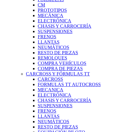
CM
PROTOTIPOS
MECÁNICA
ELECTRÓNICA
CHASIS Y CARROCERÍA
SUSPENSIONES
FRENOS
LLANTAS
NEUMÁTICOS
RESTO DE PIEZAS
REMOLQUES
COMPRA VEHÍCULOS
COMPRA DE PIEZAS
CARCROSS Y FÓRMULAS TT
CARCROSS
FORMULAS TT AUTOCROSS
MECANICA
ELECTRÓNICA
CHASIS Y CARROCERÍA
SUSPENSIONES
FRENOS
LLANTAS
NEUMÁTICOS
RESTO DE PIEZAS