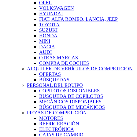
OPEL
VOLKSWAGEN
HYUNDAI
FIAT, ALFA ROMEO, LANCIA, JEEP
TOYOTA
SUZUKI
HONDA
MINI
DACIA
AUDI
OTRAS MARCAS
COMPRA DE COCHES
ALQUILER DE VEHÍCULOS DE COMPETICIÓN
OFERTAS
BÚSQUEDAS
PERSONAL DEL EQUIPO
COPILOTOS DISPONIBLES
BUSQUEDA DE COPILOTOS
MECÁNICOS DISPONIBLES
BÚSQUEDA DE MECÁNICOS
PIEZAS DE COMPETICIÓN
MOTORES
REFRIGERACIÓN
ELECTRÓNICA
CAJAS DE CAMBIO