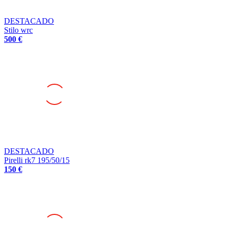
DESTACADO
Stilo wrc
500 €
DESTACADO
Pirelli rk7 195/50/15
150 €