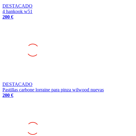
DESTACADO
4 hankook w51
200 €
DESTACADO
Pastillas carbone lorraine para pinza wilwood nuevas
200 €