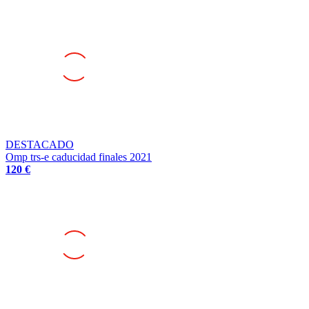
DESTACADO
Omp trs-e caducidad finales 2021
120 €