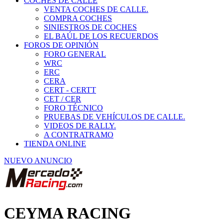
COCHES DE CALLE
VENTA COCHES DE CALLE.
COMPRA COCHES
SINIESTROS DE COCHES
EL BAÚL DE LOS RECUERDOS
FOROS DE OPINIÓN
FORO GENERAL
WRC
ERC
CERA
CERT - CERTT
CET / CER
FORO TÉCNICO
PRUEBAS DE VEHÍCULOS DE CALLE.
VIDEOS DE RALLY.
A CONTRATRAMO
TIENDA ONLINE
NUEVO ANUNCIO
CEYMA RACING