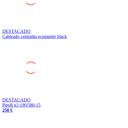
DESTACADO
Cableado centralita ecumaster black
DESTACADO
Pirelli n3 190/580-15
250 €