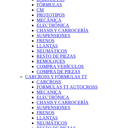
FÓRMULAS
CM
PROTOTIPOS
MECÁNICA
ELECTRÓNICA
CHASIS Y CARROCERÍA
SUSPENSIONES
FRENOS
LLANTAS
NEUMÁTICOS
RESTO DE PIEZAS
REMOLQUES
COMPRA VEHÍCULOS
COMPRA DE PIEZAS
CARCROSS Y FÓRMULAS TT
CARCROSS
FORMULAS TT AUTOCROSS
MECANICA
ELECTRÓNICA
CHASIS Y CARROCERÍA
SUSPENSIONES
FRENOS
LLANTAS
NEUMÁTICOS