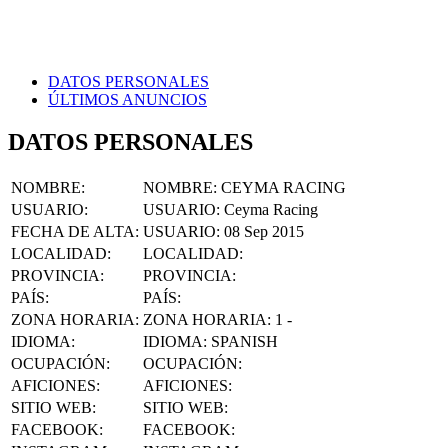
DATOS PERSONALES
ÚLTIMOS ANUNCIOS
DATOS PERSONALES
NOMBRE
:
NOMBRE:
CEYMA RACING
USUARIO
:
USUARIO:
Ceyma Racing
FECHA DE ALTA
:
USUARIO:
08 Sep 2015
LOCALIDAD
:
LOCALIDAD:
PROVINCIA
:
PROVINCIA:
PAÍS
:
PAÍS:
ZONA HORARIA
:
ZONA HORARIA:
1 -
IDIOMA
:
IDIOMA:
SPANISH
OCUPACIÓN
:
OCUPACIÓN:
AFICIONES
:
AFICIONES:
SITIO WEB
:
SITIO WEB:
FACEBOOK
:
FACEBOOK: