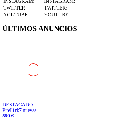
INSTAGRAM
:
INSTAGRAM:
TWITTER
:
TWITTER:
YOUTUBE
:
YOUTUBE:
ÚLTIMOS ANUNCIOS
DESTACADO
Pirelli rk7 nuevas
550 €