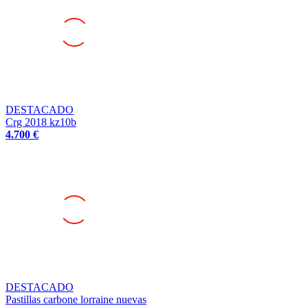
DESTACADO
Crg 2018 kz10b
4.700 €
DESTACADO
Pastillas carbone lorraine nuevas