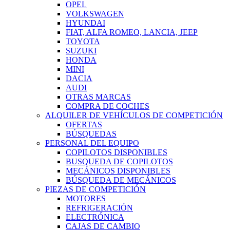
OPEL
VOLKSWAGEN
HYUNDAI
FIAT, ALFA ROMEO, LANCIA, JEEP
TOYOTA
SUZUKI
HONDA
MINI
DACIA
AUDI
OTRAS MARCAS
COMPRA DE COCHES
ALQUILER DE VEHÍCULOS DE COMPETICIÓN
OFERTAS
BÚSQUEDAS
PERSONAL DEL EQUIPO
COPILOTOS DISPONIBLES
BUSQUEDA DE COPILOTOS
MECÁNICOS DISPONIBLES
BÚSQUEDA DE MECÁNICOS
PIEZAS DE COMPETICIÓN
MOTORES
REFRIGERACIÓN
ELECTRÓNICA
CAJAS DE CAMBIO