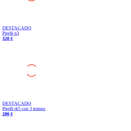
DESTACADO
Pirelli n3
320 €
DESTACADO
Pirelli rk5 con 3 tramos
280 €