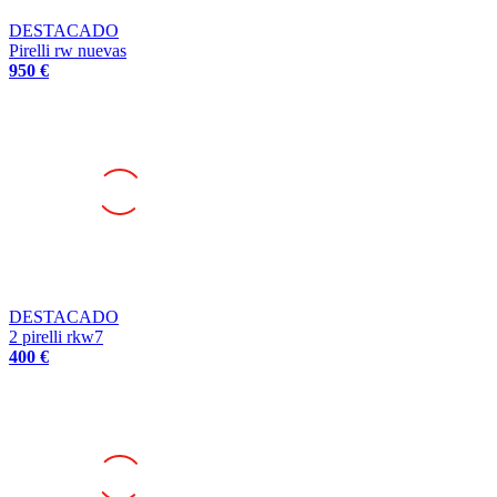
DESTACADO
Pirelli rw nuevas
950 €
DESTACADO
2 pirelli rkw7
400 €