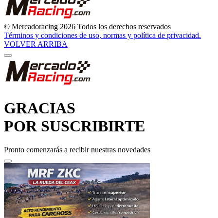
© Mercadoracing 2026 Todos los derechos reservados
Términos y condiciones de uso, normas y política de privacidad.
VOLVER ARRIBA
GRACIAS
POR SUSCRIBIRTE
Pronto comenzarás a recibir nuestras novedades