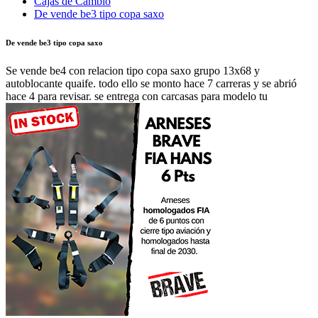
Cajas de Cambio
De vende be3 tipo copa saxo
De vende be3 tipo copa saxo
Se vende be4 con relacion tipo copa saxo grupo 13x68 y
autoblocante quaife. todo ello se monto hace 7 carreras y se abrió
hace 4 para revisar. se entrega con carcasas para modelo tu