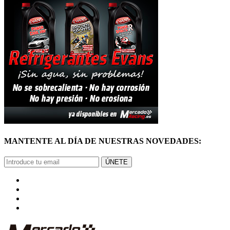
MANTENTE AL DÍA DE NUESTRAS NOVEDADES:
ÚNETE