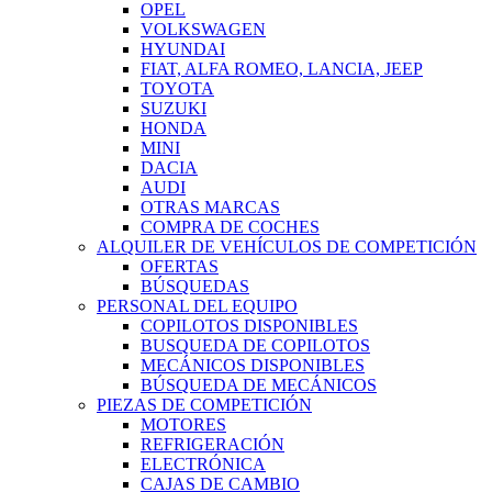
OPEL
VOLKSWAGEN
HYUNDAI
FIAT, ALFA ROMEO, LANCIA, JEEP
TOYOTA
SUZUKI
HONDA
MINI
DACIA
AUDI
OTRAS MARCAS
COMPRA DE COCHES
ALQUILER DE VEHÍCULOS DE COMPETICIÓN
OFERTAS
BÚSQUEDAS
PERSONAL DEL EQUIPO
COPILOTOS DISPONIBLES
BUSQUEDA DE COPILOTOS
MECÁNICOS DISPONIBLES
BÚSQUEDA DE MECÁNICOS
PIEZAS DE COMPETICIÓN
MOTORES
REFRIGERACIÓN
ELECTRÓNICA
CAJAS DE CAMBIO