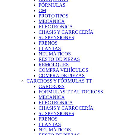
FÓRMULAS
CM
PROTOTIPOS
MECÁNICA
ELECTRÓNICA
CHASIS Y CARROCERÍA
SUSPENSIONES
FRENOS
LLANTAS
NEUMÁTICOS
RESTO DE PIEZAS
REMOLQUES
COMPRA VEHÍCULOS
COMPRA DE PIEZAS
CARCROSS Y FÓRMULAS TT
CARCROSS
FORMULAS TT AUTOCROSS
MECANICA
ELECTRÓNICA
CHASIS Y CARROCERÍA
SUSPENSIONES
FRENOS
LLANTAS
NEUMÁTICOS