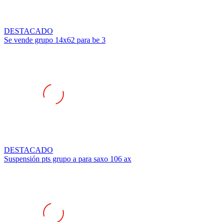
DESTACADO
Se vende grupo 14x62 para be 3
DESTACADO
Suspensión pts grupo a para saxo 106 ax