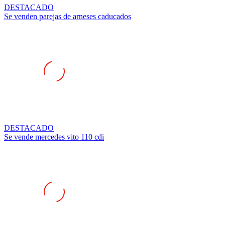
Se venden parejas de arneses caducados
DESTACADO
Se vende mercedes vito 110 cdi