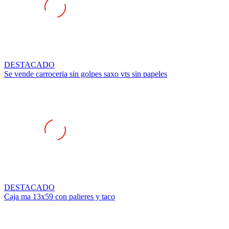
DESTACADO
Se vende carroceria sin golpes saxo vts sin papeles
DESTACADO
Caja ma 13x59 con palieres y taco