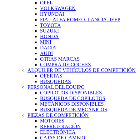
OPEL
VOLKSWAGEN
HYUNDAI
FIAT, ALFA ROMEO, LANCIA, JEEP
TOYOTA
SUZUKI
HONDA
MINI
DACIA
AUDI
OTRAS MARCAS
COMPRA DE COCHES
ALQUILER DE VEHÍCULOS DE COMPETICIÓN
OFERTAS
BÚSQUEDAS
PERSONAL DEL EQUIPO
COPILOTOS DISPONIBLES
BUSQUEDA DE COPILOTOS
MECÁNICOS DISPONIBLES
BÚSQUEDA DE MECÁNICOS
PIEZAS DE COMPETICIÓN
MOTORES
REFRIGERACIÓN
ELECTRÓNICA
CAJAS DE CAMBIO