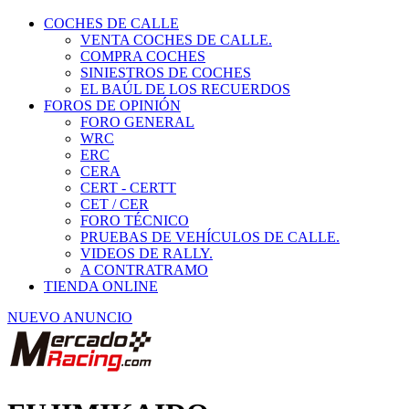
COCHES DE CALLE
VENTA COCHES DE CALLE.
COMPRA COCHES
SINIESTROS DE COCHES
EL BAÚL DE LOS RECUERDOS
FOROS DE OPINIÓN
FORO GENERAL
WRC
ERC
CERA
CERT - CERTT
CET / CER
FORO TÉCNICO
PRUEBAS DE VEHÍCULOS DE CALLE.
VIDEOS DE RALLY.
A CONTRATRAMO
TIENDA ONLINE
NUEVO ANUNCIO
FUJIMIKAIDO