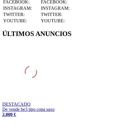
INSTAGRAM
:
INSTAGRAM:
TWITTER
:
TWITTER:
YOUTUBE
:
YOUTUBE:
ÚLTIMOS ANUNCIOS
DESTACADO
De vende be3 tipo copa saxo
2.000 €