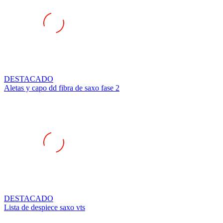
DESTACADO
Aletas y capo dd fibra de saxo fase 2
DESTACADO
Lista de despiece saxo vts