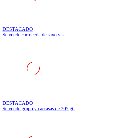
DESTACADO
Se vende carroceria de saxo vts
DESTACADO
Se vende grupo y carcasas de 205 gti