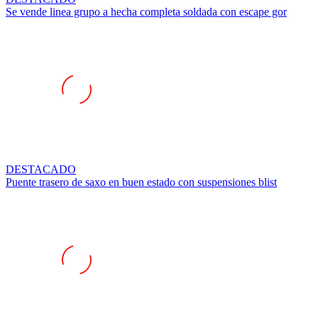
DESTACADO
Puente trasero de saxo en buen estado con suspensiones blist