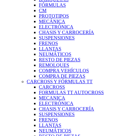
FÓRMULAS
CM
PROTOTIPOS
MECÁNICA
ELECTRÓNICA
CHASIS Y CARROCERÍA
SUSPENSIONES
FRENOS
LLANTAS
NEUMÁTICOS
RESTO DE PIEZAS
REMOLQUES
COMPRA VEHÍCULOS
COMPRA DE PIEZAS
CARCROSS Y FÓRMULAS TT
CARCROSS
FORMULAS TT AUTOCROSS
MECANICA
ELECTRÓNICA
CHASIS Y CARROCERÍA
SUSPENSIONES
FRENOS
LLANTAS
NEUMÁTICOS