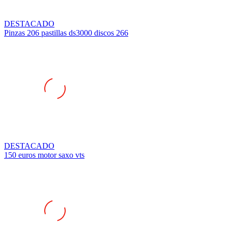
DESTACADO
Pinzas 206 pastillas ds3000 discos 266
DESTACADO
150 euros motor saxo vts