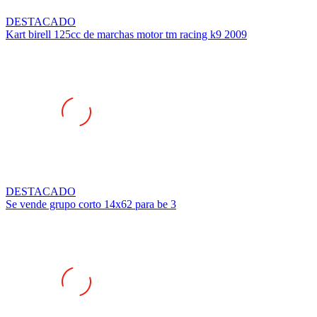
DESTACADO
Kart birell 125cc de marchas motor tm racing k9 2009
DESTACADO
Se vende grupo corto 14x62 para be 3