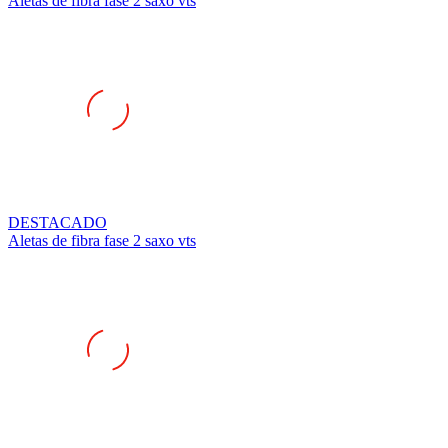
DESTACADO
Aletas de fibra fase 2 saxo vts
DESTACADO