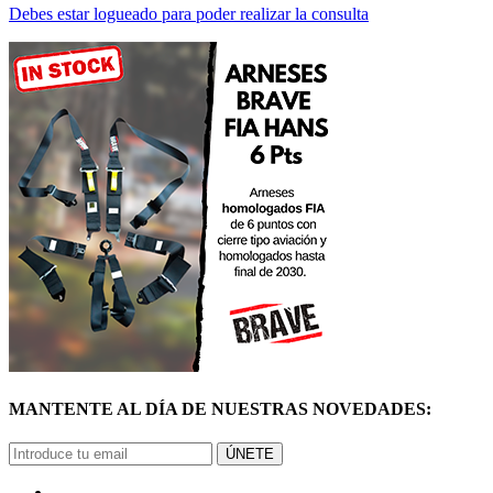
Debes estar logueado para poder realizar la consulta
MANTENTE AL DÍA DE NUESTRAS NOVEDADES:
ÚNETE