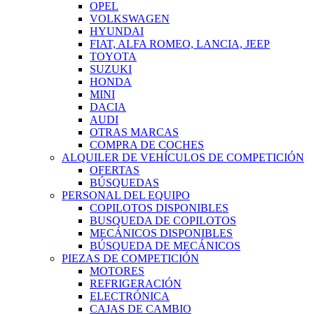
OPEL
VOLKSWAGEN
HYUNDAI
FIAT, ALFA ROMEO, LANCIA, JEEP
TOYOTA
SUZUKI
HONDA
MINI
DACIA
AUDI
OTRAS MARCAS
COMPRA DE COCHES
ALQUILER DE VEHÍCULOS DE COMPETICIÓN
OFERTAS
BÚSQUEDAS
PERSONAL DEL EQUIPO
COPILOTOS DISPONIBLES
BUSQUEDA DE COPILOTOS
MECÁNICOS DISPONIBLES
BÚSQUEDA DE MECÁNICOS
PIEZAS DE COMPETICIÓN
MOTORES
REFRIGERACIÓN
ELECTRÓNICA
CAJAS DE CAMBIO