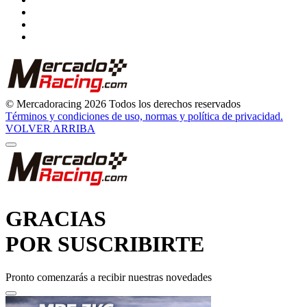
© Mercadoracing 2026 Todos los derechos reservados
Términos y condiciones de uso, normas y política de privacidad.
VOLVER ARRIBA
GRACIAS
POR SUSCRIBIRTE
Pronto comenzarás a recibir nuestras novedades