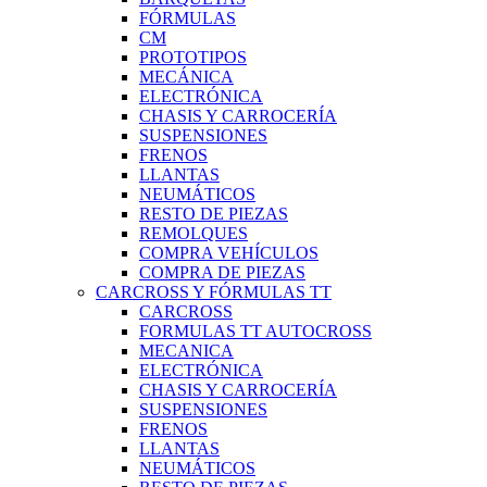
FÓRMULAS
CM
PROTOTIPOS
MECÁNICA
ELECTRÓNICA
CHASIS Y CARROCERÍA
SUSPENSIONES
FRENOS
LLANTAS
NEUMÁTICOS
RESTO DE PIEZAS
REMOLQUES
COMPRA VEHÍCULOS
COMPRA DE PIEZAS
CARCROSS Y FÓRMULAS TT
CARCROSS
FORMULAS TT AUTOCROSS
MECANICA
ELECTRÓNICA
CHASIS Y CARROCERÍA
SUSPENSIONES
FRENOS
LLANTAS
NEUMÁTICOS