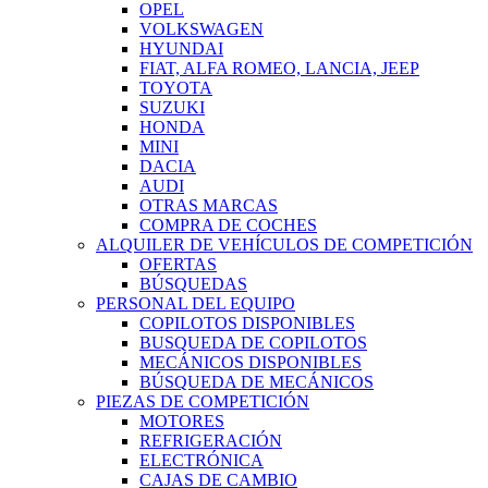
OPEL
VOLKSWAGEN
HYUNDAI
FIAT, ALFA ROMEO, LANCIA, JEEP
TOYOTA
SUZUKI
HONDA
MINI
DACIA
AUDI
OTRAS MARCAS
COMPRA DE COCHES
ALQUILER DE VEHÍCULOS DE COMPETICIÓN
OFERTAS
BÚSQUEDAS
PERSONAL DEL EQUIPO
COPILOTOS DISPONIBLES
BUSQUEDA DE COPILOTOS
MECÁNICOS DISPONIBLES
BÚSQUEDA DE MECÁNICOS
PIEZAS DE COMPETICIÓN
MOTORES
REFRIGERACIÓN
ELECTRÓNICA
CAJAS DE CAMBIO