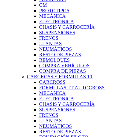
CM
PROTOTIPOS
MECÁNICA
ELECTRÓNICA
CHASIS Y CARROCERÍA
SUSPENSIONES
FRENOS
LLANTAS
NEUMÁTICOS
RESTO DE PIEZAS
REMOLQUES
COMPRA VEHÍCULOS
COMPRA DE PIEZAS
CARCROSS Y FÓRMULAS TT
CARCROSS
FORMULAS TT AUTOCROSS
MECANICA
ELECTRÓNICA
CHASIS Y CARROCERÍA
SUSPENSIONES
FRENOS
LLANTAS
NEUMÁTICOS
RESTO DE PIEZAS