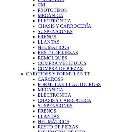
CM
PROTOTIPOS
MECÁNICA
ELECTRÓNICA
CHASIS Y CARROCERÍA
SUSPENSIONES
FRENOS
LLANTAS
NEUMÁTICOS
RESTO DE PIEZAS
REMOLQUES
COMPRA VEHÍCULOS
COMPRA DE PIEZAS
CARCROSS Y FÓRMULAS TT
CARCROSS
FORMULAS TT AUTOCROSS
MECANICA
ELECTRÓNICA
CHASIS Y CARROCERÍA
SUSPENSIONES
FRENOS
LLANTAS
NEUMÁTICOS
RESTO DE PIEZAS