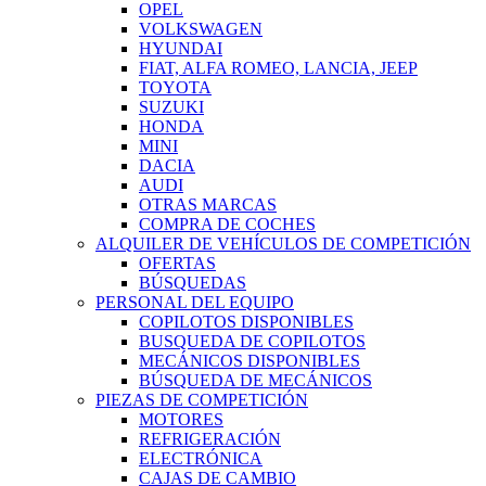
OPEL
VOLKSWAGEN
HYUNDAI
FIAT, ALFA ROMEO, LANCIA, JEEP
TOYOTA
SUZUKI
HONDA
MINI
DACIA
AUDI
OTRAS MARCAS
COMPRA DE COCHES
ALQUILER DE VEHÍCULOS DE COMPETICIÓN
OFERTAS
BÚSQUEDAS
PERSONAL DEL EQUIPO
COPILOTOS DISPONIBLES
BUSQUEDA DE COPILOTOS
MECÁNICOS DISPONIBLES
BÚSQUEDA DE MECÁNICOS
PIEZAS DE COMPETICIÓN
MOTORES
REFRIGERACIÓN
ELECTRÓNICA
CAJAS DE CAMBIO