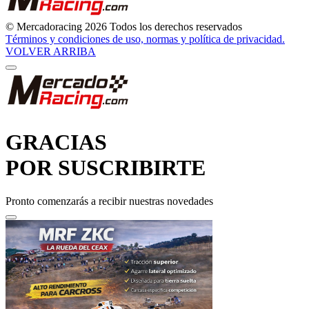
© Mercadoracing 2026 Todos los derechos reservados
Términos y condiciones de uso, normas y política de privacidad.
VOLVER ARRIBA
GRACIAS
POR SUSCRIBIRTE
Pronto comenzarás a recibir nuestras novedades