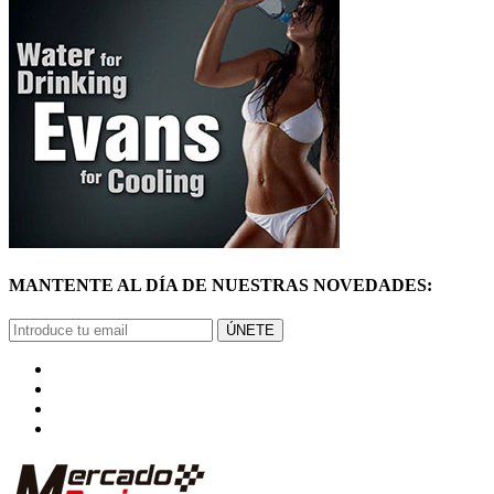
MANTENTE AL DÍA DE NUESTRAS NOVEDADES:
ÚNETE