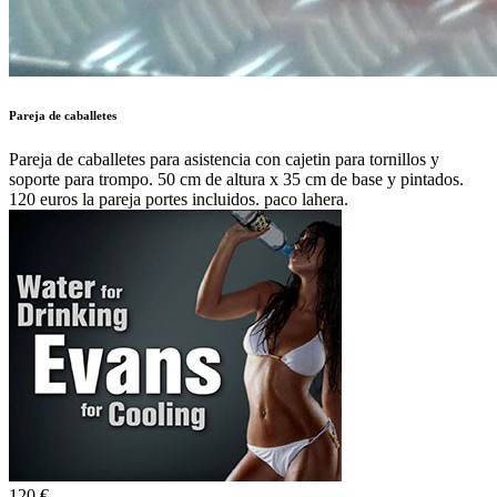
Pareja de caballetes
Pareja de caballetes para asistencia con cajetin para tornillos y
soporte para trompo. 50 cm de altura x 35 cm de base y pintados.
120 euros la pareja portes incluidos. paco lahera.
120 €