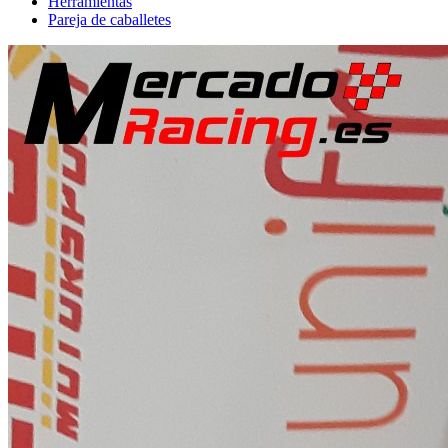
Herramientas
Pareja de caballetes