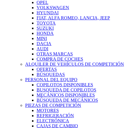
OPEL
VOLKSWAGEN
HYUNDAI
FIAT, ALFA ROMEO, LANCIA, JEEP
TOYOTA
SUZUKI
HONDA
MINI
DACIA
AUDI
OTRAS MARCAS
COMPRA DE COCHES
ALQUILER DE VEHÍCULOS DE COMPETICIÓN
OFERTAS
BÚSQUEDAS
PERSONAL DEL EQUIPO
COPILOTOS DISPONIBLES
BUSQUEDA DE COPILOTOS
MECÁNICOS DISPONIBLES
BÚSQUEDA DE MECÁNICOS
PIEZAS DE COMPETICIÓN
MOTORES
REFRIGERACIÓN
ELECTRÓNICA
CAJAS DE CAMBIO