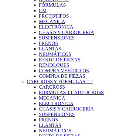
FÓRMULAS
CM
PROTOTIPOS
MECÁNICA
ELECTRÓNICA
CHASIS Y CARROCERÍA
SUSPENSIONES
FRENOS
LLANTAS
NEUMÁTICOS
RESTO DE PIEZAS
REMOLQUES
COMPRA VEHÍCULOS
COMPRA DE PIEZAS
CARCROSS Y FÓRMULAS TT
CARCROSS
FORMULAS TT AUTOCROSS
MECANICA
ELECTRÓNICA
CHASIS Y CARROCERÍA
SUSPENSIONES
FRENOS
LLANTAS
NEUMÁTICOS