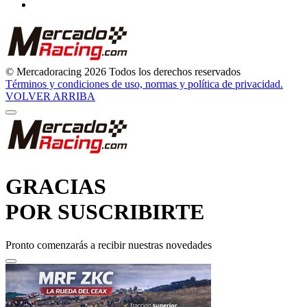
© Mercadoracing 2026 Todos los derechos reservados
Términos y condiciones de uso, normas y política de privacidad.
VOLVER ARRIBA
GRACIAS
POR SUSCRIBIRTE
Pronto comenzarás a recibir nuestras novedades