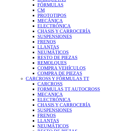
FÓRMULAS
CM
PROTOTIPOS
MECÁNICA
ELECTRÓNICA
CHASIS Y CARROCERÍA
SUSPENSIONES
FRENOS
LLANTAS
NEUMÁTICOS
RESTO DE PIEZAS
REMOLQUES
COMPRA VEHÍCULOS
COMPRA DE PIEZAS
CARCROSS Y FÓRMULAS TT
CARCROSS
FORMULAS TT AUTOCROSS
MECANICA
ELECTRÓNICA
CHASIS Y CARROCERÍA
SUSPENSIONES
FRENOS
LLANTAS
NEUMÁTICOS