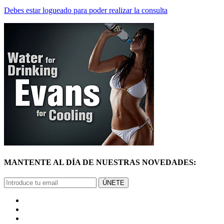
MANTENTE AL DÍA DE NUESTRAS NOVEDADES:
ÚNETE