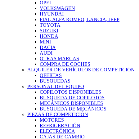
OPEL
VOLKSWAGEN
HYUNDAI
FIAT, ALFA ROMEO, LANCIA, JEEP
TOYOTA
SUZUKI
HONDA
MINI
DACIA
AUDI
OTRAS MARCAS
COMPRA DE COCHES
ALQUILER DE VEHÍCULOS DE COMPETICIÓN
OFERTAS
BÚSQUEDAS
PERSONAL DEL EQUIPO
COPILOTOS DISPONIBLES
BUSQUEDA DE COPILOTOS
MECÁNICOS DISPONIBLES
BÚSQUEDA DE MECÁNICOS
PIEZAS DE COMPETICIÓN
MOTORES
REFRIGERACIÓN
ELECTRÓNICA
CAJAS DE CAMBIO