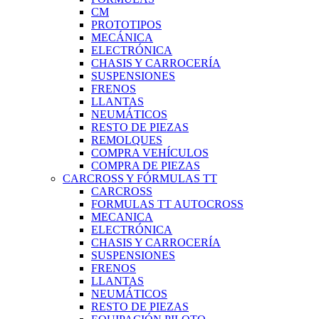
CM
PROTOTIPOS
MECÁNICA
ELECTRÓNICA
CHASIS Y CARROCERÍA
SUSPENSIONES
FRENOS
LLANTAS
NEUMÁTICOS
RESTO DE PIEZAS
REMOLQUES
COMPRA VEHÍCULOS
COMPRA DE PIEZAS
CARCROSS Y FÓRMULAS TT
CARCROSS
FORMULAS TT AUTOCROSS
MECANICA
ELECTRÓNICA
CHASIS Y CARROCERÍA
SUSPENSIONES
FRENOS
LLANTAS
NEUMÁTICOS
RESTO DE PIEZAS