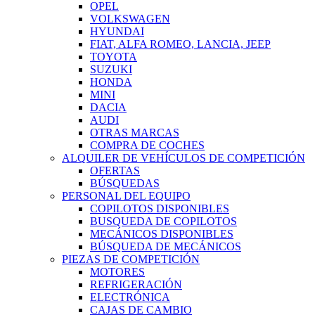
OPEL
VOLKSWAGEN
HYUNDAI
FIAT, ALFA ROMEO, LANCIA, JEEP
TOYOTA
SUZUKI
HONDA
MINI
DACIA
AUDI
OTRAS MARCAS
COMPRA DE COCHES
ALQUILER DE VEHÍCULOS DE COMPETICIÓN
OFERTAS
BÚSQUEDAS
PERSONAL DEL EQUIPO
COPILOTOS DISPONIBLES
BUSQUEDA DE COPILOTOS
MECÁNICOS DISPONIBLES
BÚSQUEDA DE MECÁNICOS
PIEZAS DE COMPETICIÓN
MOTORES
REFRIGERACIÓN
ELECTRÓNICA
CAJAS DE CAMBIO