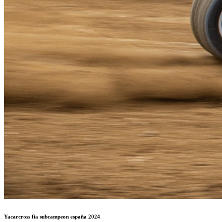
Yacarcross fia subcampeon españa 2024