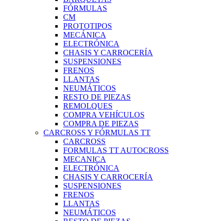
FÓRMULAS
CM
PROTOTIPOS
MECÁNICA
ELECTRÓNICA
CHASIS Y CARROCERÍA
SUSPENSIONES
FRENOS
LLANTAS
NEUMÁTICOS
RESTO DE PIEZAS
REMOLQUES
COMPRA VEHÍCULOS
COMPRA DE PIEZAS
CARCROSS Y FÓRMULAS TT
CARCROSS
FORMULAS TT AUTOCROSS
MECANICA
ELECTRÓNICA
CHASIS Y CARROCERÍA
SUSPENSIONES
FRENOS
LLANTAS
NEUMÁTICOS