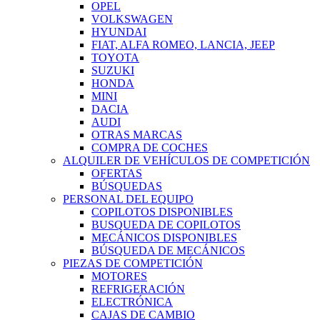
OPEL
VOLKSWAGEN
HYUNDAI
FIAT, ALFA ROMEO, LANCIA, JEEP
TOYOTA
SUZUKI
HONDA
MINI
DACIA
AUDI
OTRAS MARCAS
COMPRA DE COCHES
ALQUILER DE VEHÍCULOS DE COMPETICIÓN
OFERTAS
BÚSQUEDAS
PERSONAL DEL EQUIPO
COPILOTOS DISPONIBLES
BUSQUEDA DE COPILOTOS
MECÁNICOS DISPONIBLES
BÚSQUEDA DE MECÁNICOS
PIEZAS DE COMPETICIÓN
MOTORES
REFRIGERACIÓN
ELECTRÓNICA
CAJAS DE CAMBIO