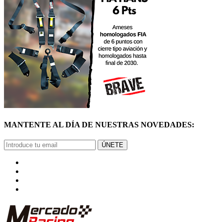
MANTENTE AL DÍA DE NUESTRAS NOVEDADES:
ÚNETE