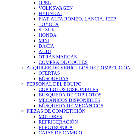
OPEL
VOLKSWAGEN
HYUNDAI
FIAT, ALFA ROMEO, LANCIA, JEEP
TOYOTA
SUZUKI
HONDA
MINI
DACIA
AUDI
OTRAS MARCAS
COMPRA DE COCHES
ALQUILER DE VEHÍCULOS DE COMPETICIÓN
OFERTAS
BÚSQUEDAS
PERSONAL DEL EQUIPO
COPILOTOS DISPONIBLES
BUSQUEDA DE COPILOTOS
MECÁNICOS DISPONIBLES
BÚSQUEDA DE MECÁNICOS
PIEZAS DE COMPETICIÓN
MOTORES
REFRIGERACIÓN
ELECTRÓNICA
CAJAS DE CAMBIO