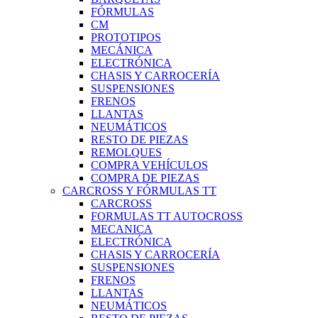
FÓRMULAS
CM
PROTOTIPOS
MECÁNICA
ELECTRÓNICA
CHASIS Y CARROCERÍA
SUSPENSIONES
FRENOS
LLANTAS
NEUMÁTICOS
RESTO DE PIEZAS
REMOLQUES
COMPRA VEHÍCULOS
COMPRA DE PIEZAS
CARCROSS Y FÓRMULAS TT
CARCROSS
FORMULAS TT AUTOCROSS
MECANICA
ELECTRÓNICA
CHASIS Y CARROCERÍA
SUSPENSIONES
FRENOS
LLANTAS
NEUMÁTICOS