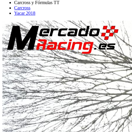
Carcross
Yacar 2018