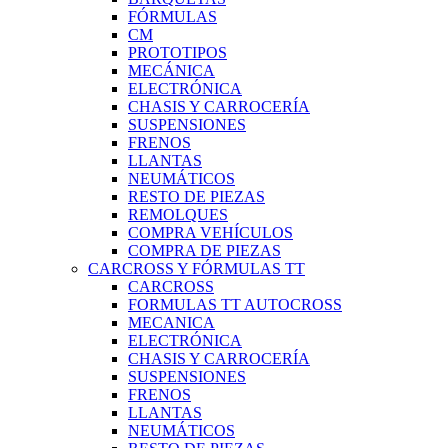
FÓRMULAS
CM
PROTOTIPOS
MECÁNICA
ELECTRÓNICA
CHASIS Y CARROCERÍA
SUSPENSIONES
FRENOS
LLANTAS
NEUMÁTICOS
RESTO DE PIEZAS
REMOLQUES
COMPRA VEHÍCULOS
COMPRA DE PIEZAS
CARCROSS Y FÓRMULAS TT
CARCROSS
FORMULAS TT AUTOCROSS
MECANICA
ELECTRÓNICA
CHASIS Y CARROCERÍA
SUSPENSIONES
FRENOS
LLANTAS
NEUMÁTICOS