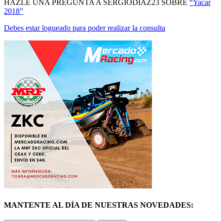
Debes estar logueado para poder realizar la consulta
MANTENTE AL DÍA DE NUESTRAS NOVEDADES:
ÚNETE