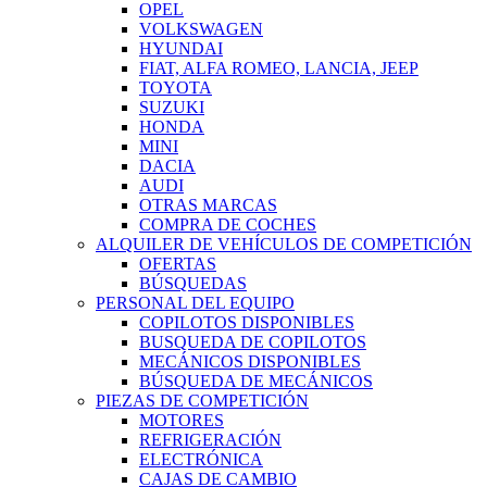
OPEL
VOLKSWAGEN
HYUNDAI
FIAT, ALFA ROMEO, LANCIA, JEEP
TOYOTA
SUZUKI
HONDA
MINI
DACIA
AUDI
OTRAS MARCAS
COMPRA DE COCHES
ALQUILER DE VEHÍCULOS DE COMPETICIÓN
OFERTAS
BÚSQUEDAS
PERSONAL DEL EQUIPO
COPILOTOS DISPONIBLES
BUSQUEDA DE COPILOTOS
MECÁNICOS DISPONIBLES
BÚSQUEDA DE MECÁNICOS
PIEZAS DE COMPETICIÓN
MOTORES
REFRIGERACIÓN
ELECTRÓNICA
CAJAS DE CAMBIO