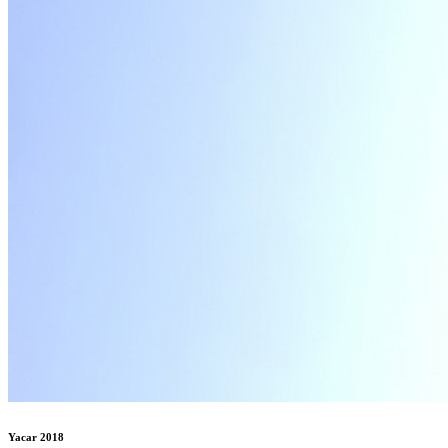
Yacar 2018