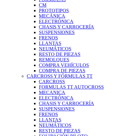
CM
PROTOTIPOS
MECÁNICA
ELECTRÓNICA
CHASIS Y CARROCERÍA
SUSPENSIONES
FRENOS
LLANTAS
NEUMÁTICOS
RESTO DE PIEZAS
REMOLQUES
COMPRA VEHÍCULOS
COMPRA DE PIEZAS
CARCROSS Y FÓRMULAS TT
CARCROSS
FORMULAS TT AUTOCROSS
MECANICA
ELECTRÓNICA
CHASIS Y CARROCERÍA
SUSPENSIONES
FRENOS
LLANTAS
NEUMÁTICOS
RESTO DE PIEZAS