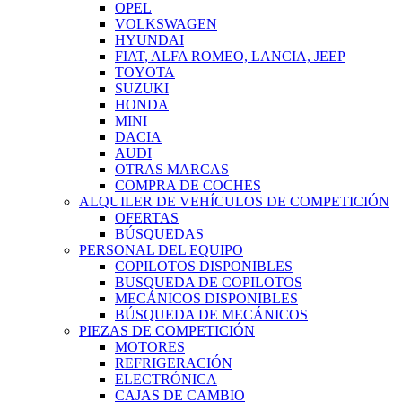
OPEL
VOLKSWAGEN
HYUNDAI
FIAT, ALFA ROMEO, LANCIA, JEEP
TOYOTA
SUZUKI
HONDA
MINI
DACIA
AUDI
OTRAS MARCAS
COMPRA DE COCHES
ALQUILER DE VEHÍCULOS DE COMPETICIÓN
OFERTAS
BÚSQUEDAS
PERSONAL DEL EQUIPO
COPILOTOS DISPONIBLES
BUSQUEDA DE COPILOTOS
MECÁNICOS DISPONIBLES
BÚSQUEDA DE MECÁNICOS
PIEZAS DE COMPETICIÓN
MOTORES
REFRIGERACIÓN
ELECTRÓNICA
CAJAS DE CAMBIO