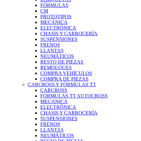
FÓRMULAS
CM
PROTOTIPOS
MECÁNICA
ELECTRÓNICA
CHASIS Y CARROCERÍA
SUSPENSIONES
FRENOS
LLANTAS
NEUMÁTICOS
RESTO DE PIEZAS
REMOLQUES
COMPRA VEHÍCULOS
COMPRA DE PIEZAS
CARCROSS Y FÓRMULAS TT
CARCROSS
FORMULAS TT AUTOCROSS
MECANICA
ELECTRÓNICA
CHASIS Y CARROCERÍA
SUSPENSIONES
FRENOS
LLANTAS
NEUMÁTICOS