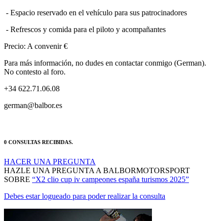
- Espacio reservado en el vehículo para sus patrocinadores
- Refrescos y comida para el piloto y acompañantes
Precio: A convenir €
Para más información, no dudes en contactar conmigo (German).
No contesto al foro.
+34 622.71.06.08
german@balbor.es
0 CONSULTAS RECIBIDAS.
HACER UNA PREGUNTA
HAZLE UNA PREGUNTA A BALBORMOTORSPORT
SOBRE
“X2 clio cup iv campeones españa turismos 2025”
Debes estar logueado para poder realizar la consulta