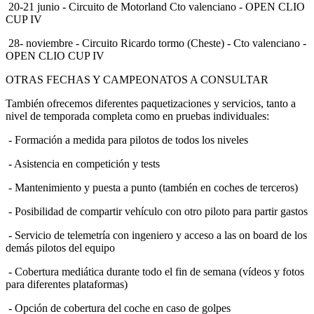
CUP IV
28- noviembre - Circuito Ricardo tormo (Cheste) - Cto valenciano -
OPEN CLIO CUP IV
OTRAS FECHAS Y CAMPEONATOS A CONSULTAR
También ofrecemos diferentes paquetizaciones y servicios, tanto a
nivel de temporada completa como en pruebas individuales:
- Formación a medida para pilotos de todos los niveles
- Asistencia en competición y tests
- Mantenimiento y puesta a punto (también en coches de terceros)
- Posibilidad de compartir vehículo con otro piloto para partir gastos
- Servicio de telemetría con ingeniero y acceso a las on board de los
demás pilotos del equipo
- Cobertura mediática durante todo el fin de semana (vídeos y fotos
para diferentes plataformas)
- Opción de cobertura del coche en caso de golpes