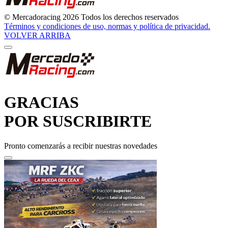
© Mercadoracing 2026 Todos los derechos reservados
Términos y condiciones de uso, normas y política de privacidad.
VOLVER ARRIBA
GRACIAS
POR SUSCRIBIRTE
Pronto comenzarás a recibir nuestras novedades