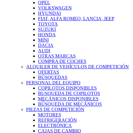
OPEL
VOLKSWAGEN
HYUNDAI
FIAT, ALFA ROMEO, LANCIA, JEEP
TOYOTA
SUZUKI
HONDA
MINI
DACIA
AUDI
OTRAS MARCAS
COMPRA DE COCHES
ALQUILER DE VEHÍCULOS DE COMPETICIÓN
OFERTAS
BÚSQUEDAS
PERSONAL DEL EQUIPO
COPILOTOS DISPONIBLES
BUSQUEDA DE COPILOTOS
MECÁNICOS DISPONIBLES
BÚSQUEDA DE MECÁNICOS
PIEZAS DE COMPETICIÓN
MOTORES
REFRIGERACIÓN
ELECTRÓNICA
CAJAS DE CAMBIO