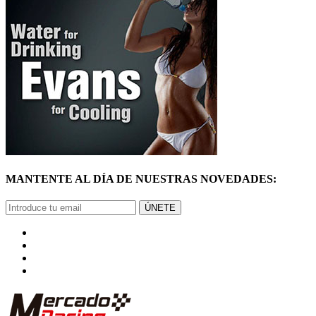
MANTENTE AL DÍA DE NUESTRAS NOVEDADES:
ÚNETE