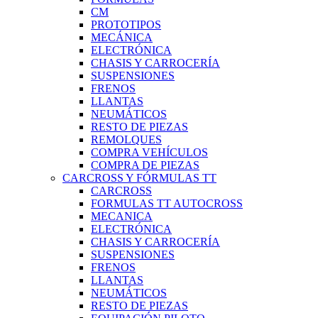
CM
PROTOTIPOS
MECÁNICA
ELECTRÓNICA
CHASIS Y CARROCERÍA
SUSPENSIONES
FRENOS
LLANTAS
NEUMÁTICOS
RESTO DE PIEZAS
REMOLQUES
COMPRA VEHÍCULOS
COMPRA DE PIEZAS
CARCROSS Y FÓRMULAS TT
CARCROSS
FORMULAS TT AUTOCROSS
MECANICA
ELECTRÓNICA
CHASIS Y CARROCERÍA
SUSPENSIONES
FRENOS
LLANTAS
NEUMÁTICOS
RESTO DE PIEZAS