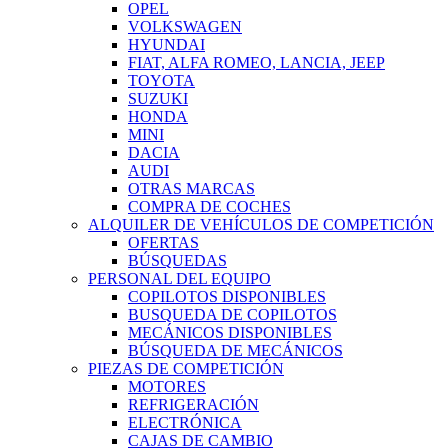
OPEL
VOLKSWAGEN
HYUNDAI
FIAT, ALFA ROMEO, LANCIA, JEEP
TOYOTA
SUZUKI
HONDA
MINI
DACIA
AUDI
OTRAS MARCAS
COMPRA DE COCHES
ALQUILER DE VEHÍCULOS DE COMPETICIÓN
OFERTAS
BÚSQUEDAS
PERSONAL DEL EQUIPO
COPILOTOS DISPONIBLES
BUSQUEDA DE COPILOTOS
MECÁNICOS DISPONIBLES
BÚSQUEDA DE MECÁNICOS
PIEZAS DE COMPETICIÓN
MOTORES
REFRIGERACIÓN
ELECTRÓNICA
CAJAS DE CAMBIO