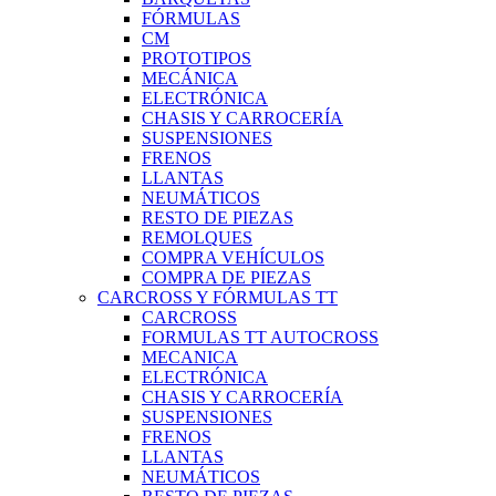
FÓRMULAS
CM
PROTOTIPOS
MECÁNICA
ELECTRÓNICA
CHASIS Y CARROCERÍA
SUSPENSIONES
FRENOS
LLANTAS
NEUMÁTICOS
RESTO DE PIEZAS
REMOLQUES
COMPRA VEHÍCULOS
COMPRA DE PIEZAS
CARCROSS Y FÓRMULAS TT
CARCROSS
FORMULAS TT AUTOCROSS
MECANICA
ELECTRÓNICA
CHASIS Y CARROCERÍA
SUSPENSIONES
FRENOS
LLANTAS
NEUMÁTICOS