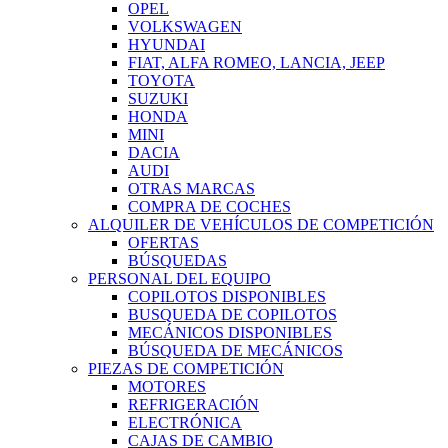
OPEL
VOLKSWAGEN
HYUNDAI
FIAT, ALFA ROMEO, LANCIA, JEEP
TOYOTA
SUZUKI
HONDA
MINI
DACIA
AUDI
OTRAS MARCAS
COMPRA DE COCHES
ALQUILER DE VEHÍCULOS DE COMPETICIÓN
OFERTAS
BÚSQUEDAS
PERSONAL DEL EQUIPO
COPILOTOS DISPONIBLES
BUSQUEDA DE COPILOTOS
MECÁNICOS DISPONIBLES
BÚSQUEDA DE MECÁNICOS
PIEZAS DE COMPETICIÓN
MOTORES
REFRIGERACIÓN
ELECTRÓNICA
CAJAS DE CAMBIO