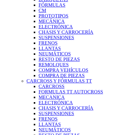
FÓRMULAS
CM
PROTOTIPOS
MECÁNICA
ELECTRÓNICA
CHASIS Y CARROCERÍA
SUSPENSIONES
FRENOS
LLANTAS
NEUMÁTICOS
RESTO DE PIEZAS
REMOLQUES
COMPRA VEHÍCULOS
COMPRA DE PIEZAS
CARCROSS Y FÓRMULAS TT
CARCROSS
FORMULAS TT AUTOCROSS
MECANICA
ELECTRÓNICA
CHASIS Y CARROCERÍA
SUSPENSIONES
FRENOS
LLANTAS
NEUMÁTICOS