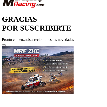
GRACIAS
POR SUSCRIBIRTE
Pronto comenzarás a recibir nuestras novedades