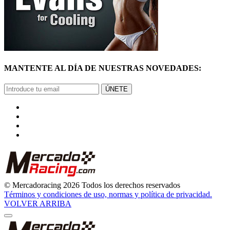
MANTENTE AL DÍA DE NUESTRAS NOVEDADES:
ÚNETE
© Mercadoracing 2026 Todos los derechos reservados
Términos y condiciones de uso, normas y política de privacidad.
VOLVER ARRIBA