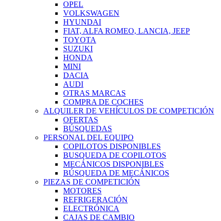
OPEL
VOLKSWAGEN
HYUNDAI
FIAT, ALFA ROMEO, LANCIA, JEEP
TOYOTA
SUZUKI
HONDA
MINI
DACIA
AUDI
OTRAS MARCAS
COMPRA DE COCHES
ALQUILER DE VEHÍCULOS DE COMPETICIÓN
OFERTAS
BÚSQUEDAS
PERSONAL DEL EQUIPO
COPILOTOS DISPONIBLES
BUSQUEDA DE COPILOTOS
MECÁNICOS DISPONIBLES
BÚSQUEDA DE MECÁNICOS
PIEZAS DE COMPETICIÓN
MOTORES
REFRIGERACIÓN
ELECTRÓNICA
CAJAS DE CAMBIO