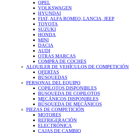
OPEL
VOLKSWAGEN
HYUNDAI
FIAT, ALFA ROMEO, LANCIA, JEEP
TOYOTA
SUZUKI
HONDA
MINI
DACIA
AUDI
OTRAS MARCAS
COMPRA DE COCHES
ALQUILER DE VEHÍCULOS DE COMPETICIÓN
OFERTAS
BÚSQUEDAS
PERSONAL DEL EQUIPO
COPILOTOS DISPONIBLES
BUSQUEDA DE COPILOTOS
MECÁNICOS DISPONIBLES
BÚSQUEDA DE MECÁNICOS
PIEZAS DE COMPETICIÓN
MOTORES
REFRIGERACIÓN
ELECTRÓNICA
CAJAS DE CAMBIO