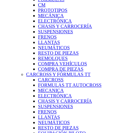
CM
PROTOTIPOS
MECÁNICA
ELECTRÓNICA
CHASIS Y CARROCERÍA
SUSPENSIONES
FRENOS
LLANTAS
NEUMÁTICOS
RESTO DE PIEZAS
REMOLQUES
COMPRA VEHÍCULOS
COMPRA DE PIEZAS
CARCROSS Y FÓRMULAS TT
CARCROSS
FORMULAS TT AUTOCROSS
MECANICA
ELECTRÓNICA
CHASIS Y CARROCERÍA
SUSPENSIONES
FRENOS
LLANTAS
NEUMÁTICOS
RESTO DE PIEZAS