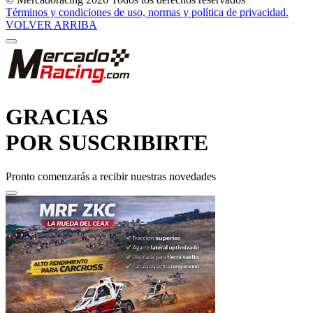
VOLVER ARRIBA
GRACIAS
POR SUSCRIBIRTE
Pronto comenzarás a recibir nuestras novedades