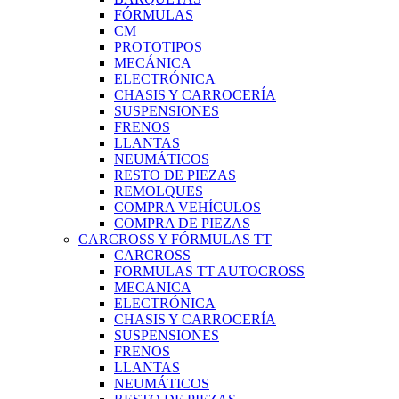
FÓRMULAS
CM
PROTOTIPOS
MECÁNICA
ELECTRÓNICA
CHASIS Y CARROCERÍA
SUSPENSIONES
FRENOS
LLANTAS
NEUMÁTICOS
RESTO DE PIEZAS
REMOLQUES
COMPRA VEHÍCULOS
COMPRA DE PIEZAS
CARCROSS Y FÓRMULAS TT
CARCROSS
FORMULAS TT AUTOCROSS
MECANICA
ELECTRÓNICA
CHASIS Y CARROCERÍA
SUSPENSIONES
FRENOS
LLANTAS
NEUMÁTICOS