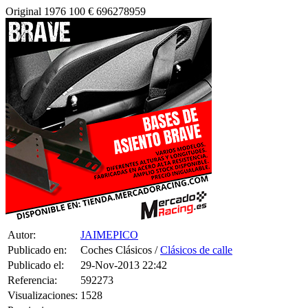
Autor:
JAIMEPICO
Publicado en:
Coches Clásicos /
Clásicos de calle
Publicado el:
29-Nov-2013 22:42
Referencia:
592273
Visualizaciones:
1528
Provincia: