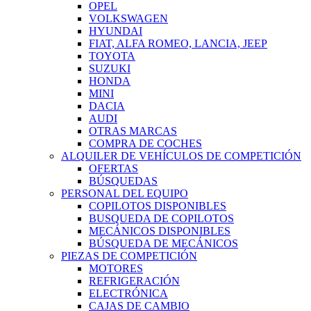
OPEL
VOLKSWAGEN
HYUNDAI
FIAT, ALFA ROMEO, LANCIA, JEEP
TOYOTA
SUZUKI
HONDA
MINI
DACIA
AUDI
OTRAS MARCAS
COMPRA DE COCHES
ALQUILER DE VEHÍCULOS DE COMPETICIÓN
OFERTAS
BÚSQUEDAS
PERSONAL DEL EQUIPO
COPILOTOS DISPONIBLES
BUSQUEDA DE COPILOTOS
MECÁNICOS DISPONIBLES
BÚSQUEDA DE MECÁNICOS
PIEZAS DE COMPETICIÓN
MOTORES
REFRIGERACIÓN
ELECTRÓNICA
CAJAS DE CAMBIO