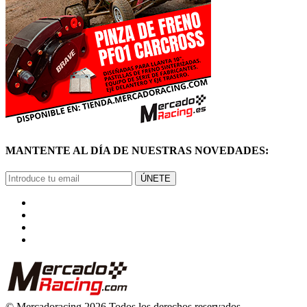
MANTENTE AL DÍA DE NUESTRAS NOVEDADES:
ÚNETE
© Mercadoracing 2026 Todos los derechos reservados
Términos y condiciones de uso, normas y política de privacidad.