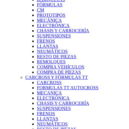
FÓRMULAS
CM
PROTOTIPOS
MECÁNICA
ELECTRÓNICA
CHASIS Y CARROCERÍA
SUSPENSIONES
FRENOS
LLANTAS
NEUMÁTICOS
RESTO DE PIEZAS
REMOLQUES
COMPRA VEHÍCULOS
COMPRA DE PIEZAS
CARCROSS Y FÓRMULAS TT
CARCROSS
FORMULAS TT AUTOCROSS
MECANICA
ELECTRÓNICA
CHASIS Y CARROCERÍA
SUSPENSIONES
FRENOS
LLANTAS
NEUMÁTICOS