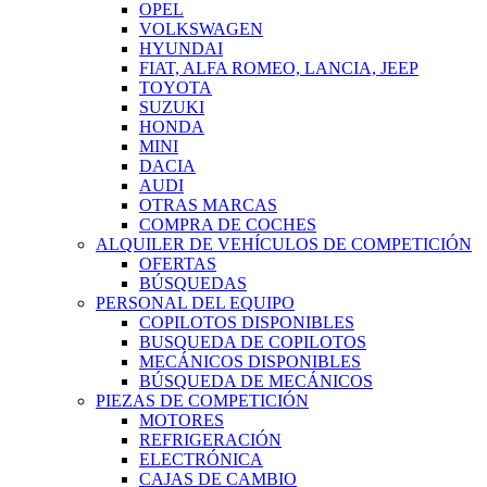
OPEL
VOLKSWAGEN
HYUNDAI
FIAT, ALFA ROMEO, LANCIA, JEEP
TOYOTA
SUZUKI
HONDA
MINI
DACIA
AUDI
OTRAS MARCAS
COMPRA DE COCHES
ALQUILER DE VEHÍCULOS DE COMPETICIÓN
OFERTAS
BÚSQUEDAS
PERSONAL DEL EQUIPO
COPILOTOS DISPONIBLES
BUSQUEDA DE COPILOTOS
MECÁNICOS DISPONIBLES
BÚSQUEDA DE MECÁNICOS
PIEZAS DE COMPETICIÓN
MOTORES
REFRIGERACIÓN
ELECTRÓNICA
CAJAS DE CAMBIO