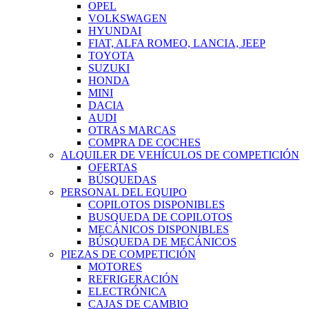
OPEL
VOLKSWAGEN
HYUNDAI
FIAT, ALFA ROMEO, LANCIA, JEEP
TOYOTA
SUZUKI
HONDA
MINI
DACIA
AUDI
OTRAS MARCAS
COMPRA DE COCHES
ALQUILER DE VEHÍCULOS DE COMPETICIÓN
OFERTAS
BÚSQUEDAS
PERSONAL DEL EQUIPO
COPILOTOS DISPONIBLES
BUSQUEDA DE COPILOTOS
MECÁNICOS DISPONIBLES
BÚSQUEDA DE MECÁNICOS
PIEZAS DE COMPETICIÓN
MOTORES
REFRIGERACIÓN
ELECTRÓNICA
CAJAS DE CAMBIO