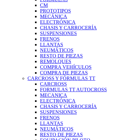
CM
PROTOTIPOS
MECÁNICA
ELECTRÓNICA
CHASIS Y CARROCERÍA
SUSPENSIONES
FRENOS
LLANTAS
NEUMÁTICOS
RESTO DE PIEZAS
REMOLQUES
COMPRA VEHÍCULOS
COMPRA DE PIEZAS
CARCROSS Y FÓRMULAS TT
CARCROSS
FORMULAS TT AUTOCROSS
MECANICA
ELECTRÓNICA
CHASIS Y CARROCERÍA
SUSPENSIONES
FRENOS
LLANTAS
NEUMÁTICOS
RESTO DE PIEZAS