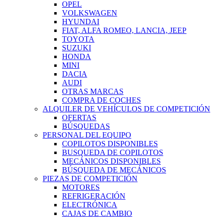
OPEL
VOLKSWAGEN
HYUNDAI
FIAT, ALFA ROMEO, LANCIA, JEEP
TOYOTA
SUZUKI
HONDA
MINI
DACIA
AUDI
OTRAS MARCAS
COMPRA DE COCHES
ALQUILER DE VEHÍCULOS DE COMPETICIÓN
OFERTAS
BÚSQUEDAS
PERSONAL DEL EQUIPO
COPILOTOS DISPONIBLES
BUSQUEDA DE COPILOTOS
MECÁNICOS DISPONIBLES
BÚSQUEDA DE MECÁNICOS
PIEZAS DE COMPETICIÓN
MOTORES
REFRIGERACIÓN
ELECTRÓNICA
CAJAS DE CAMBIO