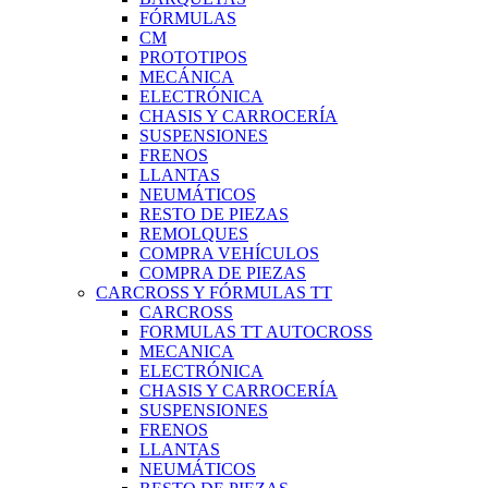
FÓRMULAS
CM
PROTOTIPOS
MECÁNICA
ELECTRÓNICA
CHASIS Y CARROCERÍA
SUSPENSIONES
FRENOS
LLANTAS
NEUMÁTICOS
RESTO DE PIEZAS
REMOLQUES
COMPRA VEHÍCULOS
COMPRA DE PIEZAS
CARCROSS Y FÓRMULAS TT
CARCROSS
FORMULAS TT AUTOCROSS
MECANICA
ELECTRÓNICA
CHASIS Y CARROCERÍA
SUSPENSIONES
FRENOS
LLANTAS
NEUMÁTICOS