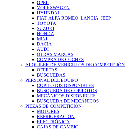
OPEL
VOLKSWAGEN
HYUNDAI
FIAT, ALFA ROMEO, LANCIA, JEEP
TOYOTA
SUZUKI
HONDA
MINI
DACIA
AUDI
OTRAS MARCAS
COMPRA DE COCHES
ALQUILER DE VEHÍCULOS DE COMPETICIÓN
OFERTAS
BÚSQUEDAS
PERSONAL DEL EQUIPO
COPILOTOS DISPONIBLES
BUSQUEDA DE COPILOTOS
MECÁNICOS DISPONIBLES
BÚSQUEDA DE MECÁNICOS
PIEZAS DE COMPETICIÓN
MOTORES
REFRIGERACIÓN
ELECTRÓNICA
CAJAS DE CAMBIO