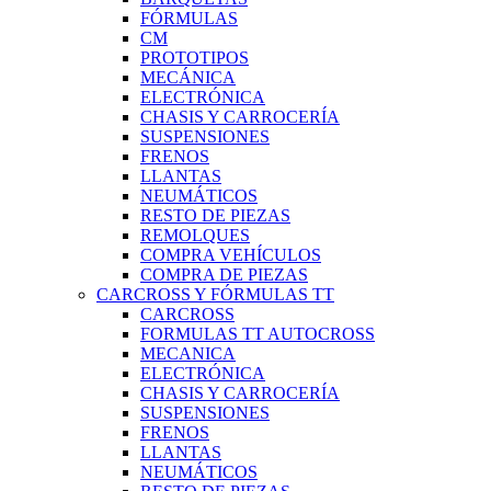
FÓRMULAS
CM
PROTOTIPOS
MECÁNICA
ELECTRÓNICA
CHASIS Y CARROCERÍA
SUSPENSIONES
FRENOS
LLANTAS
NEUMÁTICOS
RESTO DE PIEZAS
REMOLQUES
COMPRA VEHÍCULOS
COMPRA DE PIEZAS
CARCROSS Y FÓRMULAS TT
CARCROSS
FORMULAS TT AUTOCROSS
MECANICA
ELECTRÓNICA
CHASIS Y CARROCERÍA
SUSPENSIONES
FRENOS
LLANTAS
NEUMÁTICOS