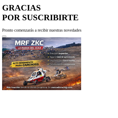
GRACIAS
POR SUSCRIBIRTE
Pronto comenzarás a recibir nuestras novedades