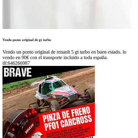
Vendo pomo original de gt turbo
Vendo un pomo original de renault 5 gt turbo en buen estado. lo
vendo en 90€ con el transporte incluido a toda españa.
tlf:646266987