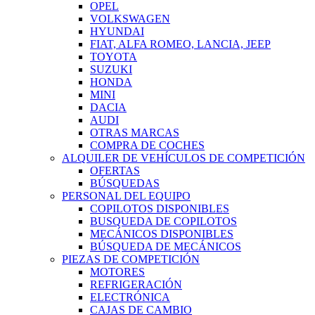
OPEL
VOLKSWAGEN
HYUNDAI
FIAT, ALFA ROMEO, LANCIA, JEEP
TOYOTA
SUZUKI
HONDA
MINI
DACIA
AUDI
OTRAS MARCAS
COMPRA DE COCHES
ALQUILER DE VEHÍCULOS DE COMPETICIÓN
OFERTAS
BÚSQUEDAS
PERSONAL DEL EQUIPO
COPILOTOS DISPONIBLES
BUSQUEDA DE COPILOTOS
MECÁNICOS DISPONIBLES
BÚSQUEDA DE MECÁNICOS
PIEZAS DE COMPETICIÓN
MOTORES
REFRIGERACIÓN
ELECTRÓNICA
CAJAS DE CAMBIO