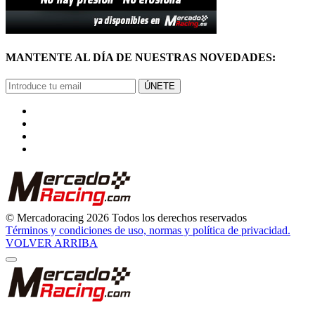
MANTENTE AL DÍA DE NUESTRAS NOVEDADES:
ÚNETE
© Mercadoracing 2026 Todos los derechos reservados
Términos y condiciones de uso, normas y política de privacidad.
VOLVER ARRIBA