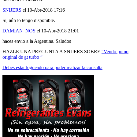
SNIJERS
el 10-Abr-2018 17:16
Si, aún lo tengo disponible.
DAMIAN_NOS
el 10-Abr-2018 21:01
haces envio a la Argentina. Saludos
HAZLE UNA PREGUNTA A SNIJERS SOBRE
“Vendo pomo
original de gt turbo ”
Debes estar logueado para poder realizar la consulta