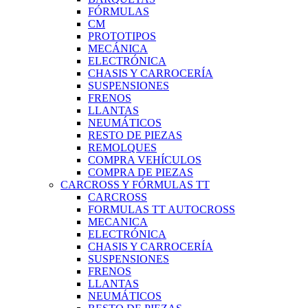
FÓRMULAS
CM
PROTOTIPOS
MECÁNICA
ELECTRÓNICA
CHASIS Y CARROCERÍA
SUSPENSIONES
FRENOS
LLANTAS
NEUMÁTICOS
RESTO DE PIEZAS
REMOLQUES
COMPRA VEHÍCULOS
COMPRA DE PIEZAS
CARCROSS Y FÓRMULAS TT
CARCROSS
FORMULAS TT AUTOCROSS
MECANICA
ELECTRÓNICA
CHASIS Y CARROCERÍA
SUSPENSIONES
FRENOS
LLANTAS
NEUMÁTICOS