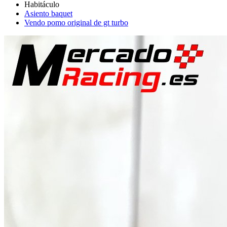
Asiento baquet
Vendo pomo original de gt turbo