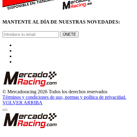
MANTENTE AL DÍA DE NUESTRAS NOVEDADES:
ÚNETE
© Mercadoracing 2026 Todos los derechos reservados
Términos y condiciones de uso, normas y política de privacidad.
VOLVER ARRIBA
GRACIAS