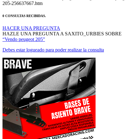
0 CONSULTAS RECIBIDAS.
HACER UNA PREGUNTA
HAZLE UNA PREGUNTA A SAXITO_URBIES SOBRE
“Vendo peugeot 205”
Debes estar logueado para poder realizar la consulta