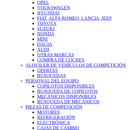
OPEL
VOLKSWAGEN
HYUNDAI
FIAT, ALFA ROMEO, LANCIA, JEEP
TOYOTA
SUZUKI
HONDA
MINI
DACIA
AUDI
OTRAS MARCAS
COMPRA DE COCHES
ALQUILER DE VEHÍCULOS DE COMPETICIÓN
OFERTAS
BÚSQUEDAS
PERSONAL DEL EQUIPO
COPILOTOS DISPONIBLES
BUSQUEDA DE COPILOTOS
MECÁNICOS DISPONIBLES
BÚSQUEDA DE MECÁNICOS
PIEZAS DE COMPETICIÓN
MOTORES
REFRIGERACIÓN
ELECTRÓNICA
CAJAS DE CAMBIO