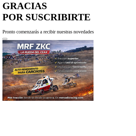
POR SUSCRIBIRTE
Pronto comenzarás a recibir nuestras novedades