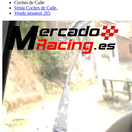
Venta Coches de Calle.
Vendo peugeot 205