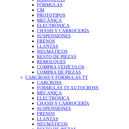
FÓRMULAS
CM
PROTOTIPOS
MECÁNICA
ELECTRÓNICA
CHASIS Y CARROCERÍA
SUSPENSIONES
FRENOS
LLANTAS
NEUMÁTICOS
RESTO DE PIEZAS
REMOLQUES
COMPRA VEHÍCULOS
COMPRA DE PIEZAS
CARCROSS Y FÓRMULAS TT
CARCROSS
FORMULAS TT AUTOCROSS
MECANICA
ELECTRÓNICA
CHASIS Y CARROCERÍA
SUSPENSIONES
FRENOS
LLANTAS
NEUMÁTICOS