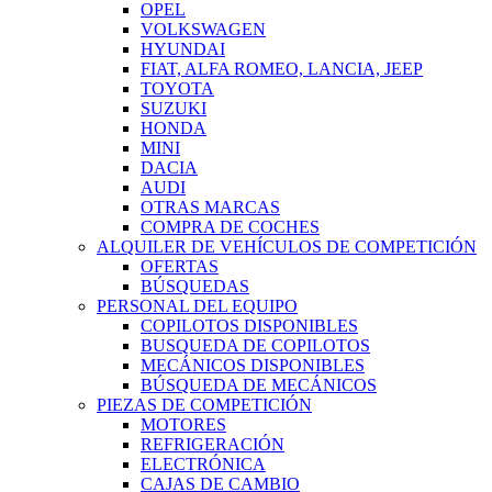
OPEL
VOLKSWAGEN
HYUNDAI
FIAT, ALFA ROMEO, LANCIA, JEEP
TOYOTA
SUZUKI
HONDA
MINI
DACIA
AUDI
OTRAS MARCAS
COMPRA DE COCHES
ALQUILER DE VEHÍCULOS DE COMPETICIÓN
OFERTAS
BÚSQUEDAS
PERSONAL DEL EQUIPO
COPILOTOS DISPONIBLES
BUSQUEDA DE COPILOTOS
MECÁNICOS DISPONIBLES
BÚSQUEDA DE MECÁNICOS
PIEZAS DE COMPETICIÓN
MOTORES
REFRIGERACIÓN
ELECTRÓNICA
CAJAS DE CAMBIO