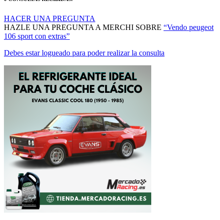
HACER UNA PREGUNTA
HAZLE UNA PREGUNTA A MERCHI SOBRE
“Vendo peugeot
106 sport con extras”
Debes estar logueado para poder realizar la consulta