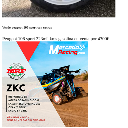
Vendo peugeot 106 sport con extras
Peugeot 106 sport 223mil.kms gasolina en venta por 4300€