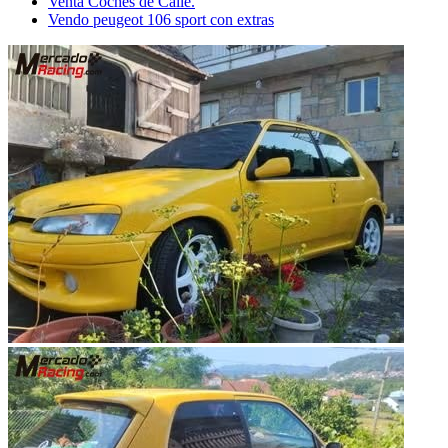
Venta Coches de Calle.
Vendo peugeot 106 sport con extras