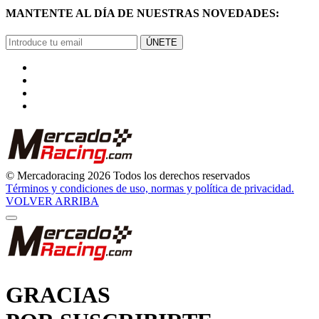
MANTENTE AL DÍA DE NUESTRAS NOVEDADES:
ÚNETE
© Mercadoracing 2026 Todos los derechos reservados
Términos y condiciones de uso, normas y política de privacidad.
VOLVER ARRIBA
GRACIAS