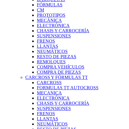
FÓRMULAS
CM
PROTOTIPOS
MECÁNICA
ELECTRÓNICA
CHASIS Y CARROCERÍA
SUSPENSIONES
FRENOS
LLANTAS
NEUMÁTICOS
RESTO DE PIEZAS
REMOLQUES
COMPRA VEHÍCULOS
COMPRA DE PIEZAS
CARCROSS Y FÓRMULAS TT
CARCROSS
FORMULAS TT AUTOCROSS
MECANICA
ELECTRÓNICA
CHASIS Y CARROCERÍA
SUSPENSIONES
FRENOS
LLANTAS
NEUMÁTICOS